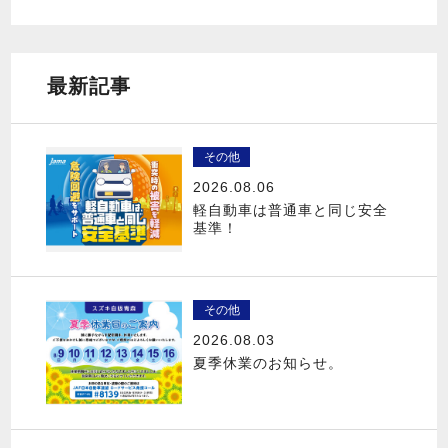
最新記事
その他
2026.08.06
軽自動車は普通車と同じ安全
基準！
その他
2026.08.03
夏季休業のお知らせ。