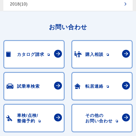
2018(10)
お問い合わせ
カタログ請求
購入相談
試乗車検索
転居連絡
車検/点検/
その他の
整備予約
お問い合わせ