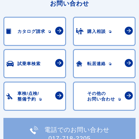
お問い合わせ
カタログ請求
購入相談
試乗車検索
転居連絡
車検/点検/
その他の
整備予約
お問い合わせ
電話でのお問い合わせ
017-718-2205