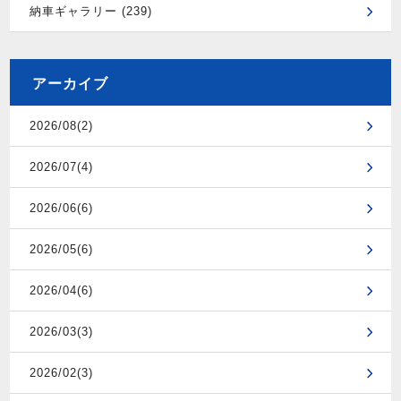
納車ギャラリー (239)
アーカイブ
2026/08(2)
2026/07(4)
2026/06(6)
2026/05(6)
2026/04(6)
2026/03(3)
2026/02(3)