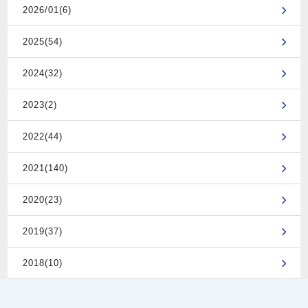
2026/01(6)
2025(54)
2024(32)
2023(2)
2022(44)
2021(140)
2020(23)
2019(37)
2018(10)