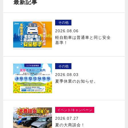
最新記事
その他
2026.08.06
軽自動車は普通車と同じ安全
基準！
その他
2026.08.03
夏季休業のお知らせ。
イベント/キャンペーン
2026.07.27
夏の大商談会！