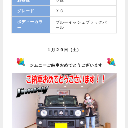
グレード
ＸＣ
ボディーカラ
ブルーイッシュブラックパ
ール
ー
１月２９日（土）
ジムニーご納車おめでとうございます