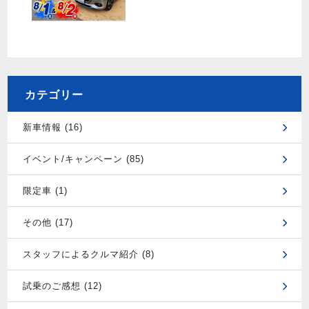
カテゴリー
新車情報 (16)
イベント/キャンペーン (85)
限定車 (1)
その他 (17)
スタッフによるクルマ紹介 (8)
試乗のご感想 (12)