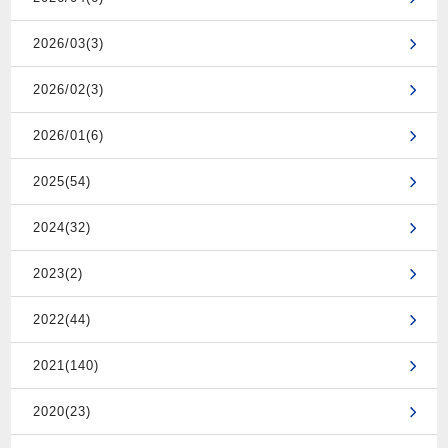
2026/03(3)
2026/02(3)
2026/01(6)
2025(54)
2024(32)
2023(2)
2022(44)
2021(140)
2020(23)