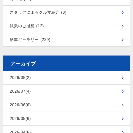
スタッフによるクルマ紹介 (8)
試乗のご感想 (12)
納車ギャラリー (239)
アーカイブ
2026/08(2)
2026/07(4)
2026/06(6)
2026/05(6)
2026/04(6)