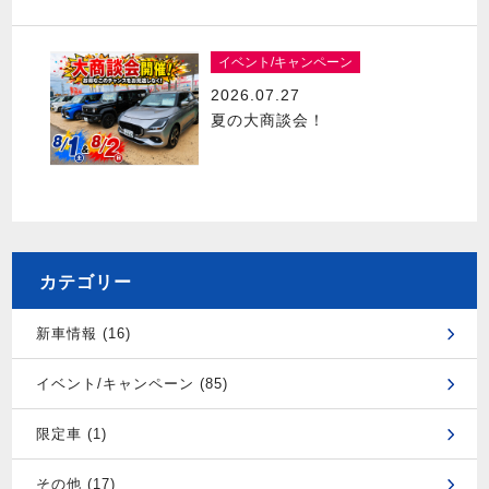
イベント/キャンペーン
2026.07.27
夏の大商談会！
カテゴリー
新車情報 (16)
イベント/キャンペーン (85)
限定車 (1)
その他 (17)