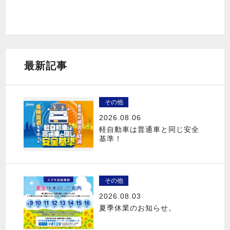
最新記事
その他
2026.08.06
軽自動車は普通車と同じ安全
基準！
その他
2026.08.03
夏季休業のお知らせ。