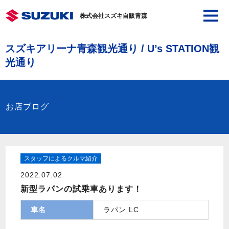
株式会社スズキ自販青森
スズキアリーナ青森観光通り / U’s STATION観
光通り
お店ブログ
スタッフによるクルマ紹介
2022.07.02
新型ラパンの試乗車あります！
車名
ラパン LC