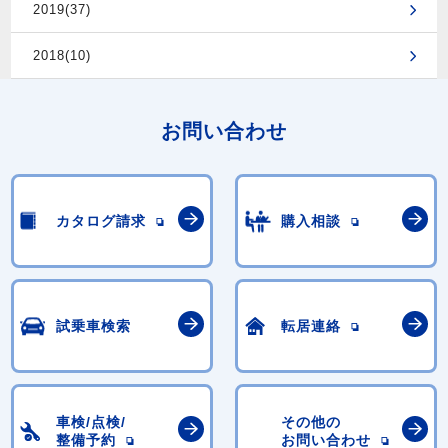
2019(37)
2018(10)
お問い合わせ
カタログ請求
購入相談
試乗車検索
転居連絡
車検/点検/
その他の
整備予約
お問い合わせ