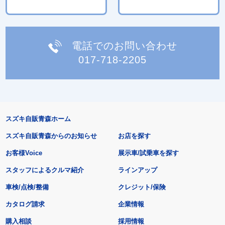
電話でのお問い合わせ
017-718-2205
スズキ自販青森ホーム
スズキ自販青森からのお知らせ
お店を探す
お客様Voice
展示車/試乗車を探す
スタッフによるクルマ紹介
ラインアップ
車検/点検/整備
クレジット/保険
カタログ請求
企業情報
購入相談
採用情報