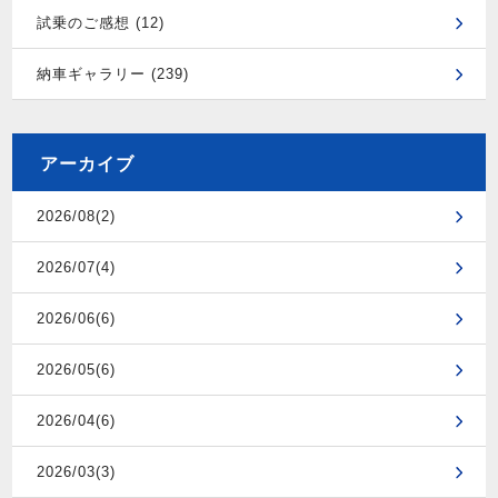
試乗のご感想 (12)
納車ギャラリー (239)
アーカイブ
2026/08(2)
2026/07(4)
2026/06(6)
2026/05(6)
2026/04(6)
2026/03(3)