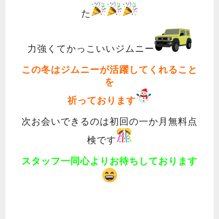
た
力強くてかっこいいジムニー
この冬はジムニーが活躍してくれること
を
祈っております
次お会いできるのは初回の一か月無料点
検です
スタッフ一同心よりお待ちしております