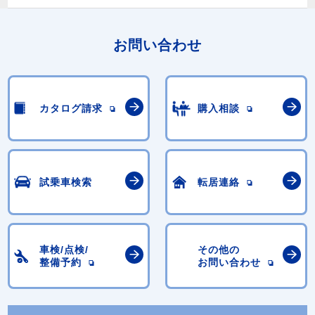
お問い合わせ
カタログ請求
購入相談
試乗車検索
転居連絡
車検/点検/
その他の
整備予約
お問い合わせ