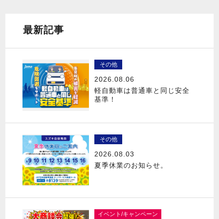
最新記事
その他
2026.08.06
軽自動車は普通車と同じ安全
基準！
その他
2026.08.03
夏季休業のお知らせ。
イベント/キャンペーン