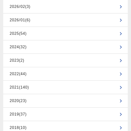
2026/02(3)
2026/01(6)
2025(54)
2024(32)
2023(2)
2022(44)
2021(140)
2020(23)
2019(37)
2018(10)