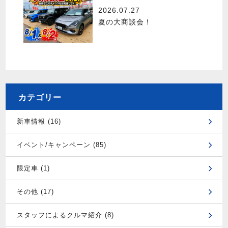
2026.07.27
夏の大商談会！
カテゴリー
新車情報 (16)
イベント/キャンペーン (85)
限定車 (1)
その他 (17)
スタッフによるクルマ紹介 (8)