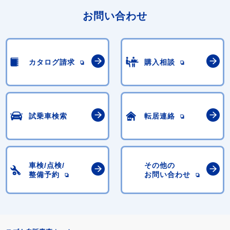
お問い合わせ
カタログ請求
購入相談
試乗車検索
転居連絡
車検/点検/
その他の
整備予約
お問い合わせ