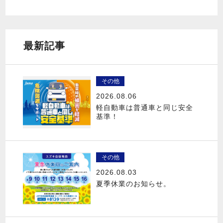
最新記事
その他
2026.08.06
軽自動車は普通車と同じ安全
基準！
その他
2026.08.03
夏季休業のお知らせ。