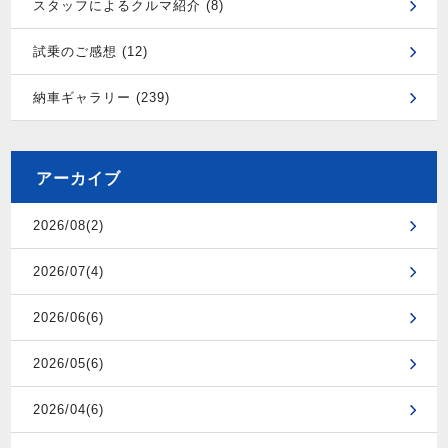
スタッフによるクルマ紹介 (8)
試乗のご感想 (12)
納車ギャラリー (239)
アーカイブ
2026/08(2)
2026/07(4)
2026/06(6)
2026/05(6)
2026/04(6)