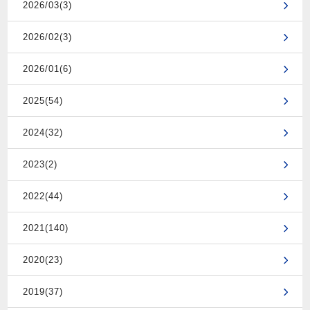
2026/03(3)
2026/02(3)
2026/01(6)
2025(54)
2024(32)
2023(2)
2022(44)
2021(140)
2020(23)
2019(37)