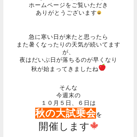
ホームページをご覧いただき
ありがとうございます
急に寒い日が来たと思ったら
また暑くなったりの天気が続いてます
が、
夜はだいぶ日が落ちるのが早くなり
秋が始まってきましたね
そんな
今週末の
１０月５日、６日は
秋の大試乗会
を
開催します