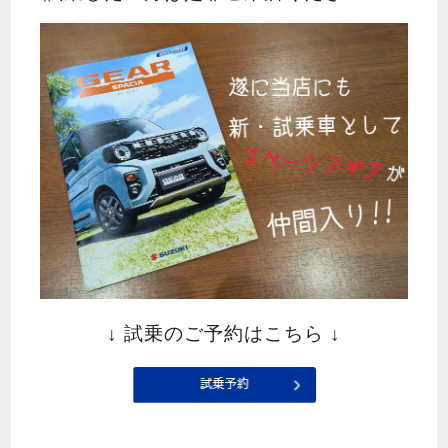
↓ 試乗のご予約はこちら ↓