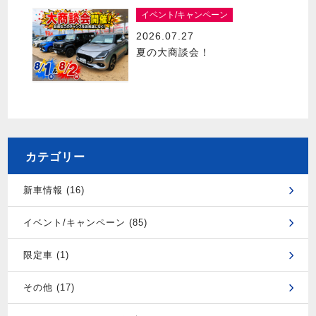
イベント/キャンペーン
2026.07.27
夏の大商談会！
カテゴリー
新車情報 (16)
イベント/キャンペーン (85)
限定車 (1)
その他 (17)