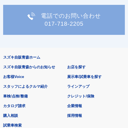
電話でのお問い合わせ
017-718-2205
スズキ自販青森ホーム
スズキ自販青森からのお知らせ
お店を探す
お客様Voice
展示車/試乗車を探す
スタッフによるクルマ紹介
ラインアップ
車検/点検/整備
クレジット/保険
カタログ請求
企業情報
購入相談
採用情報
試乗車検索