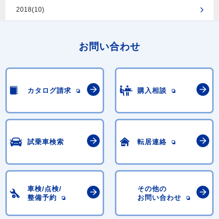
2018(10)
お問い合わせ
カタログ請求
購入相談
試乗車検索
転居連絡
車検/点検/
その他の
整備予約
お問い合わせ