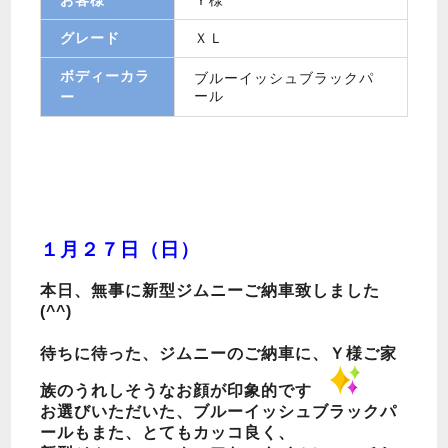
グレード
ＸＬ
ボディーカラ
ブルーイッシュブラックパ
ール
ー
１月２７日（日）
本日、無事に新型ジムニーご納車致しました
(^^)
待ちに待った、ジムニーのご納車に、Ｙ様ご家
族のうれしそうなお顔が印象的です
お選びいただいた、ブルーイッシュブラックパ
ールもまた、とてもカッコ良く、