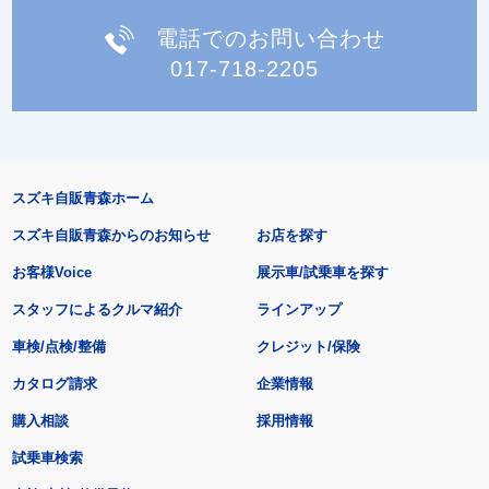
電話でのお問い合わせ
017-718-2205
スズキ自販青森ホーム
スズキ自販青森からのお知らせ
お店を探す
お客様Voice
展示車/試乗車を探す
スタッフによるクルマ紹介
ラインアップ
車検/点検/整備
クレジット/保険
カタログ請求
企業情報
購入相談
採用情報
試乗車検索