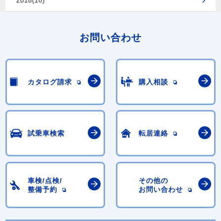
2018(10)
お問い合わせ
カタログ請求
購入相談
試乗車検索
転居連絡
車検/点検/
その他の
整備予約
お問い合わせ