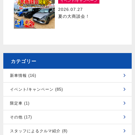
イベント/キャンペーン
2026.07.27
夏の大商談会！
カテゴリー
新車情報 (16)
イベント/キャンペーン (85)
限定車 (1)
その他 (17)
スタッフによるクルマ紹介 (8)