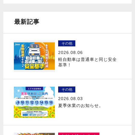
最新記事
その他
2026.08.06
軽自動車は普通車と同じ安全
基準！
その他
2026.08.03
夏季休業のお知らせ。