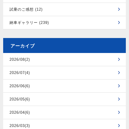
試乗のご感想 (12)
納車ギャラリー (239)
アーカイブ
2026/08(2)
2026/07(4)
2026/06(6)
2026/05(6)
2026/04(6)
2026/03(3)