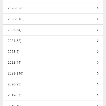
2026/02(3)
2026/01(6)
2025(54)
2024(32)
2023(2)
2022(44)
2021(140)
2020(23)
2019(37)