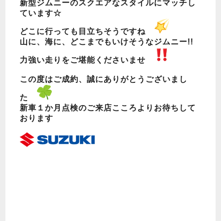
新型ジムニーのスクエアなスタイルにマッチし
ています☆
どこに行っても目立ちそうですね
山に、海に、どこまでもいけそうなジムニー!!
力強い走りをご堪能くださいませ
この度はご成約、誠にありがとうございまし
た
新車１か月点検のご来店こころよりお待ちして
おります