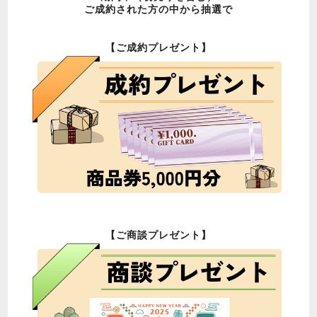
ご成約された方の中から抽選で
【ご成約プレゼント】
【ご商談プレゼント
】