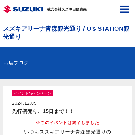
株式会社スズキ自販青森
スズキアリーナ青森観光通り / U’s STATION観
光通り
お店ブログ
イベント/キャンペーン
2024.12.09
先行初売り、15日まで！！
※このイベントは終了しました
いつもスズキアリーナ青森観光通りの