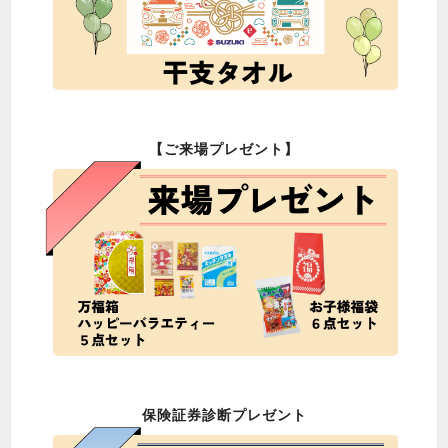
【ご来場プレゼント】
保険証券診断プレゼント