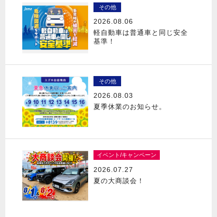
その他
2026.08.06
軽自動車は普通車と同じ安全
基準！
その他
2026.08.03
夏季休業のお知らせ。
イベント/キャンペーン
2026.07.27
夏の大商談会！