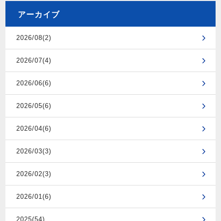
アーカイブ
2026/08(2)
2026/07(4)
2026/06(6)
2026/05(6)
2026/04(6)
2026/03(3)
2026/02(3)
2026/01(6)
2025(54)