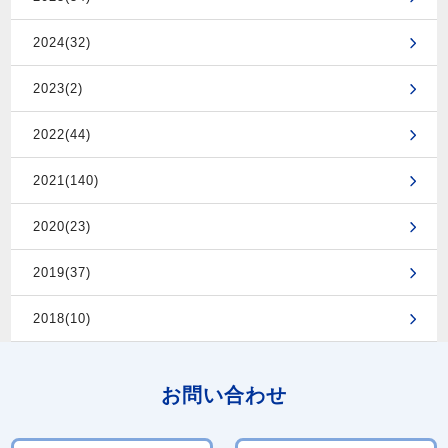
2024(32)
2023(2)
2022(44)
2021(140)
2020(23)
2019(37)
2018(10)
お問い合わせ