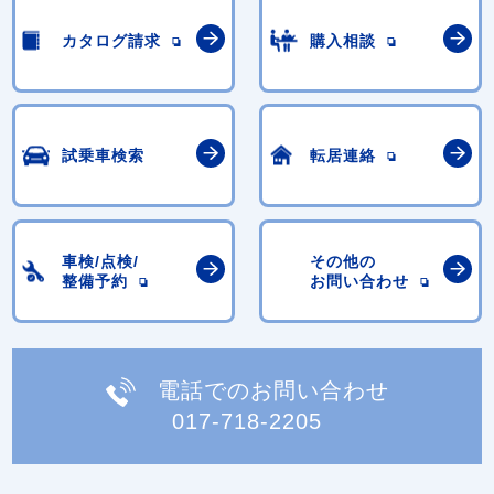
カタログ請求
購入相談
試乗車検索
転居連絡
車検/点検/
その他の
整備予約
お問い合わせ
電話でのお問い合わせ
017-718-2205