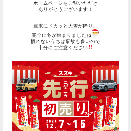
ホームページをご覧いただき
ありがとうございます！
週末にドカッと大雪が降り、
完全に冬が始まりましたね
慣れないうちは事故も多いので
十分にご注意ください