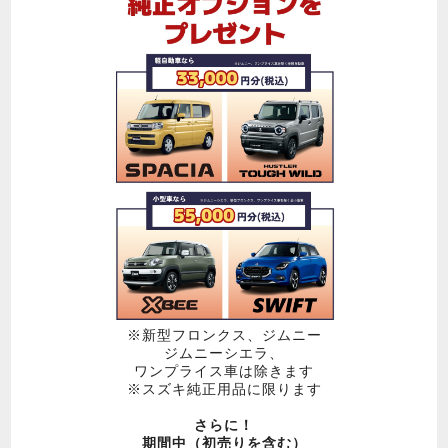
※新型フロンクス、ジムニー
ジムニーシエラ、
ワンプライス車は除きます
※スズキ純正用品に限ります
さらに！
期間中（初売りを含む）