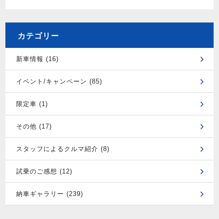
カテゴリー
新車情報 (16)
イベント/キャンペーン (85)
限定車 (1)
その他 (17)
スタッフによるクルマ紹介 (8)
試乗のご感想 (12)
納車ギャラリー (239)