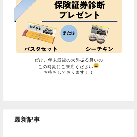
ぜひ、年末最後の大盤振る舞いの
この時期にご来店ください
お待ちしております！！
最新記事