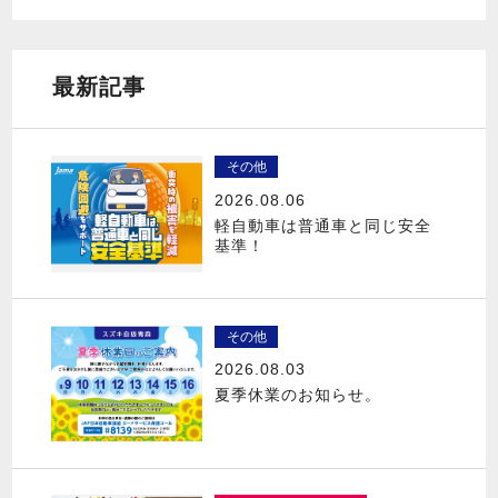
最新記事
その他
2026.08.06
軽自動車は普通車と同じ安全
基準！
その他
2026.08.03
夏季休業のお知らせ。