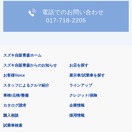
電話でのお問い合わせ
017-718-2205
スズキ自販青森ホーム
スズキ自販青森からのお知らせ
お店を探す
お客様Voice
展示車/試乗車を探す
スタッフによるクルマ紹介
ラインアップ
車検/点検/整備
クレジット/保険
カタログ請求
企業情報
購入相談
採用情報
試乗車検索