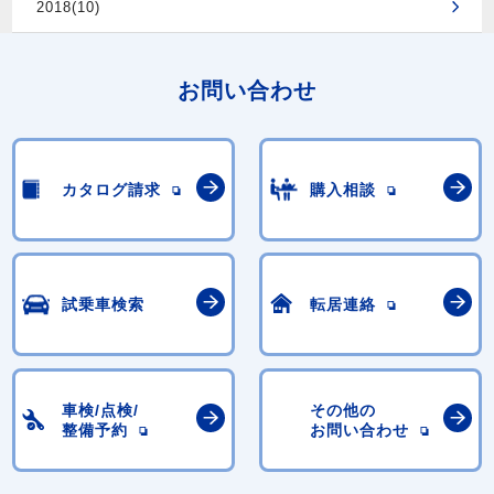
2018(10)
お問い合わせ
カタログ請求
購入相談
試乗車検索
転居連絡
車検/点検/
その他の
整備予約
お問い合わせ