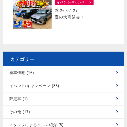
イベント/キャンペーン
2026.07.27
夏の大商談会！
カテゴリー
新車情報 (16)
イベント/キャンペーン (85)
限定車 (1)
その他 (17)
スタッフによるクルマ紹介 (8)