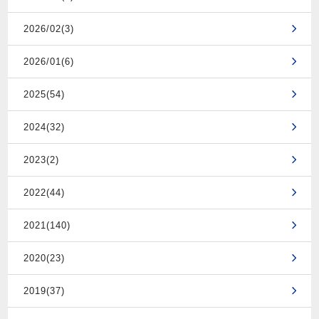
2026/02(3)
2026/01(6)
2025(54)
2024(32)
2023(2)
2022(44)
2021(140)
2020(23)
2019(37)