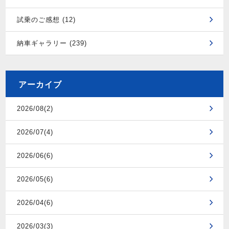
試乗のご感想 (12)
納車ギャラリー (239)
アーカイブ
2026/08(2)
2026/07(4)
2026/06(6)
2026/05(6)
2026/04(6)
2026/03(3)