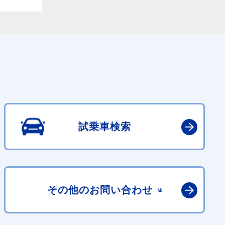
試乗車検索
その他の
お問い合わせ