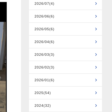
2026/07(4)
2026/06(6)
2026/05(6)
2026/04(6)
2026/03(3)
2026/02(3)
2026/01(6)
2025(54)
2024(32)