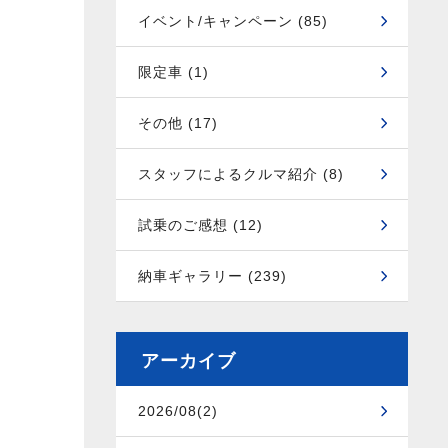
イベント/キャンペーン (85)
限定車 (1)
その他 (17)
スタッフによるクルマ紹介 (8)
試乗のご感想 (12)
納車ギャラリー (239)
アーカイブ
2026/08(2)