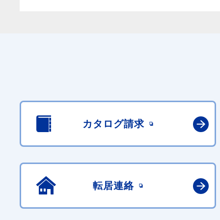
カタログ請求
転居連絡