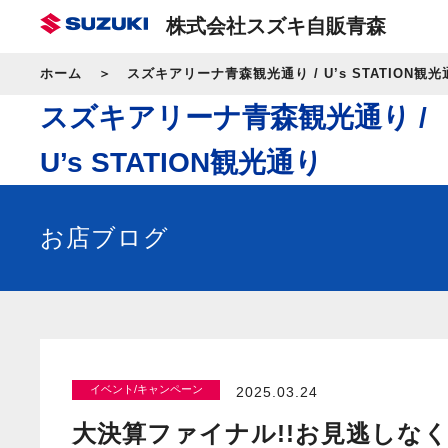
株式会社スズキ自販青森
ホーム
スズキアリーナ青森観光通り / U’s STATION観光
スズキアリーナ青森観光通り /
U’s STATION観光通り
お店ブログ
イベント/キャンペーン
2025.03.24
大決算ファイナル!!お見逃しなく!