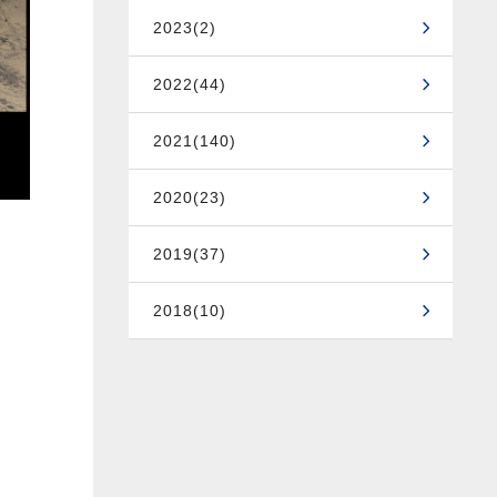
2023(2)
2022(44)
2021(140)
2020(23)
2019(37)
2018(10)