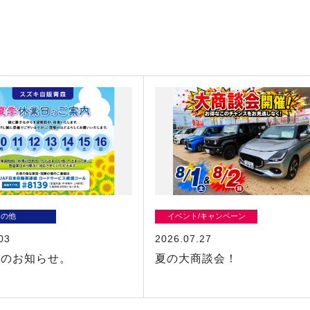
その他
イベント/キャンペーン
03
2026.07.27
業のお知らせ。
夏の大商談会！