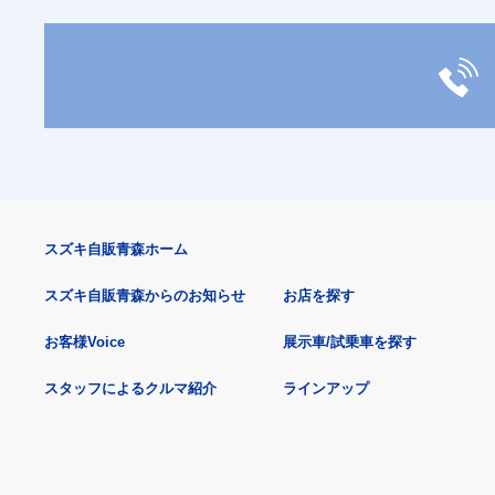
スズキ自販青森ホーム
スズキ自販青森からのお知らせ
お店を探す
お客様Voice
展示車/試乗車を探す
スタッフによるクルマ紹介
ラインアップ