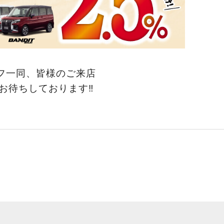
フ一同、皆様のご来店
お待ちしております‼