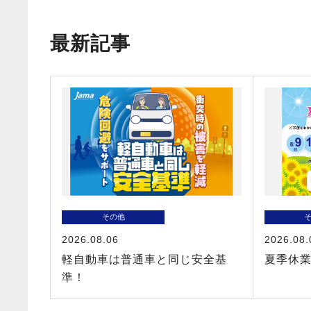
最新記事
その他
2026.08.06
2026.08.
軽自動車は普通車と同じ安全基
夏季休
準！