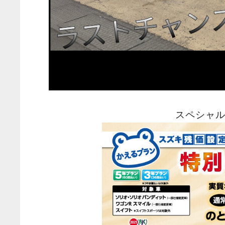
スペシャル