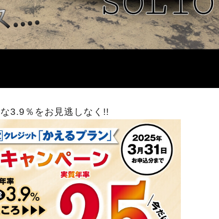
な3.9％をお見逃しなく!!