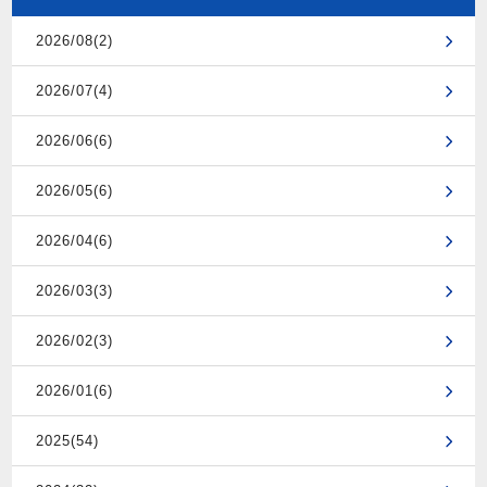
2026/08(2)
2026/07(4)
2026/06(6)
2026/05(6)
2026/04(6)
2026/03(3)
2026/02(3)
2026/01(6)
2025(54)