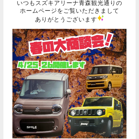
いつもスズキアリーナ青森観光通りの
ホームページをご覧いただきまして
ありがとうございます