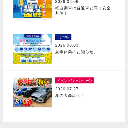
2026.08.06
軽自動車は普通車と同じ安全
基準！
その他
2026.08.03
夏季休業のお知らせ。
イベント/キャンペーン
2026.07.27
夏の大商談会！