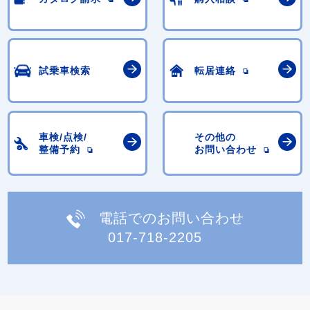
試乗車検索
転居連絡
車検/点検/
その他の
整備予約
お問い合わせ
電話でのお問い合わせ
017-718-2205