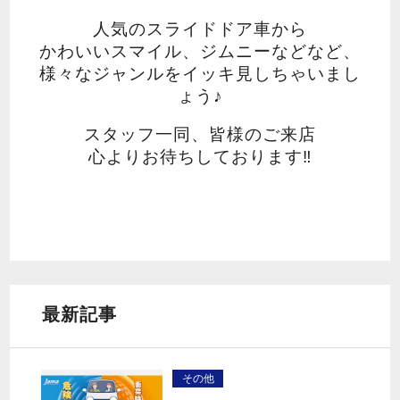
人気のスライドドア車から
かわいいスマイル、ジムニーなどなど、
様々なジャンルをイッキ見しちゃいまし
ょう♪
スタッフ一同、皆様のご来店
心よりお待ちしております‼
最新記事
その他