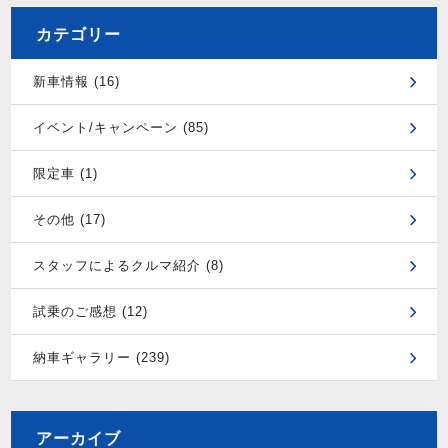
カテゴリー
新車情報 (16)
イベント/キャンペーン (85)
限定車 (1)
その他 (17)
スタッフによるクルマ紹介 (8)
試乗のご感想 (12)
納車ギャラリー (239)
アーカイブ