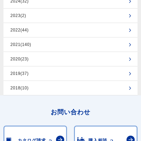
2024(32)
2023(2)
2022(44)
2021(140)
2020(23)
2019(37)
2018(10)
お問い合わせ
カタログ請求
購入相談