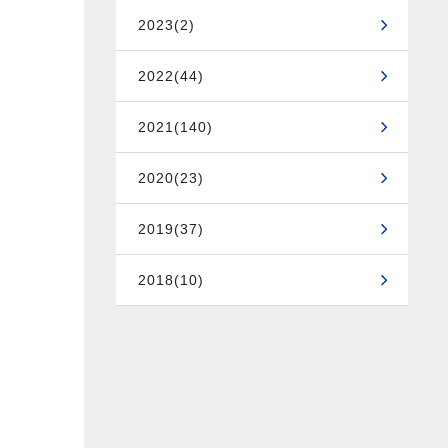
2023(2)
2022(44)
2021(140)
2020(23)
2019(37)
2018(10)