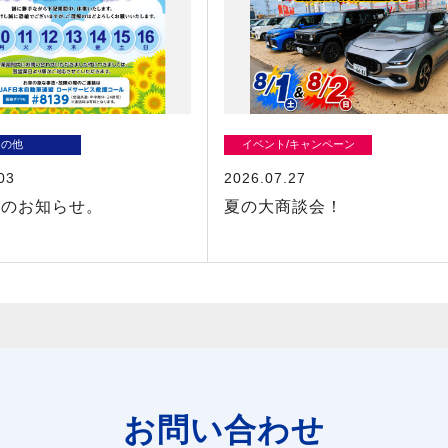
その他
イベント/キャンペーン
03
2026.07.27
業のお知らせ。
夏の大商談会！
お問い合わせ