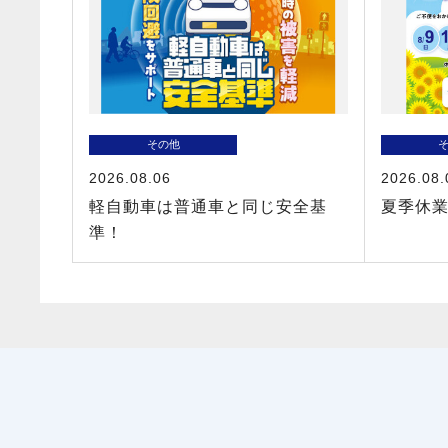
その他
2026.08.06
2026.08.
軽自動車は普通車と同じ安全基
夏季休
準！