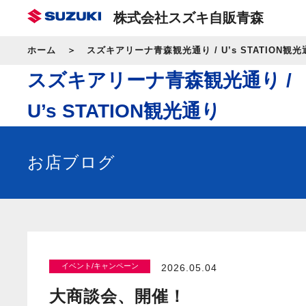
株式会社スズキ自販青森
ホーム
スズキアリーナ青森観光通り / U’s STATION観光
スズキアリーナ青森観光通り /
U’s STATION観光通り
お店ブログ
イベント/キャンペーン
2026.05.04
大商談会、開催！