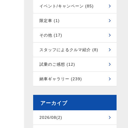
イベント/キャンペーン (85)
限定車 (1)
その他 (17)
スタッフによるクルマ紹介 (8)
試乗のご感想 (12)
納車ギャラリー (239)
アーカイブ
2026/08(2)