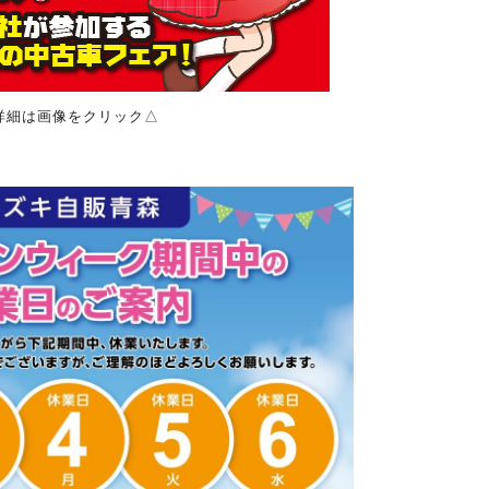
詳細は画像をクリック△