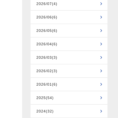
2026/07(4)
2026/06(6)
2026/05(6)
2026/04(6)
2026/03(3)
2026/02(3)
2026/01(6)
2025(54)
2024(32)