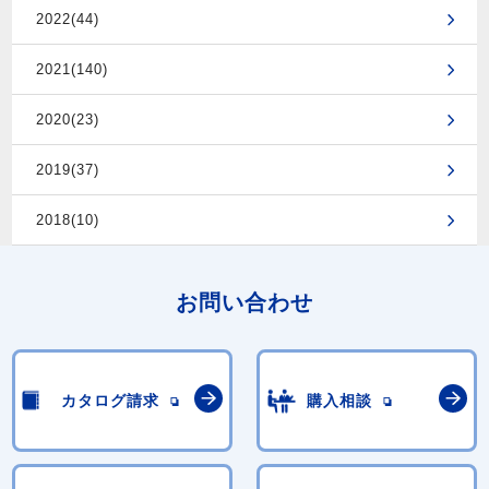
2022(44)
2021(140)
2020(23)
2019(37)
2018(10)
お問い合わせ
カタログ請求
購入相談