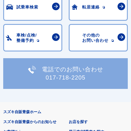
試乗車検索
転居連絡
車検/点検/
その他の
整備予約
お問い合わせ
電話でのお問い合わせ
017-718-2205
スズキ自販青森ホーム
スズキ自販青森からのお知らせ
お店を探す