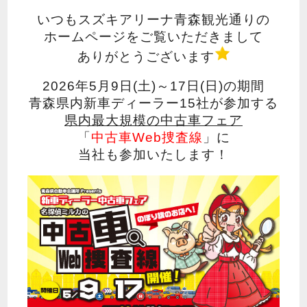
いつもスズキアリーナ青森観光通りの
ホームページをご覧いただきまして
ありがとうございます
2026年5月9日(土)～17日(日)の期間
青森県内新車ディーラー15社が参加する
県内最大規模の中古車フェア
「
中古車Web捜査線
」に
当社も参加いたします！