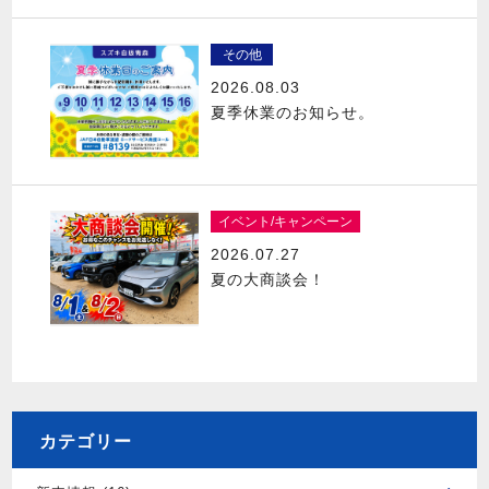
その他
2026.08.03
夏季休業のお知らせ。
イベント/キャンペーン
2026.07.27
夏の大商談会！
カテゴリー