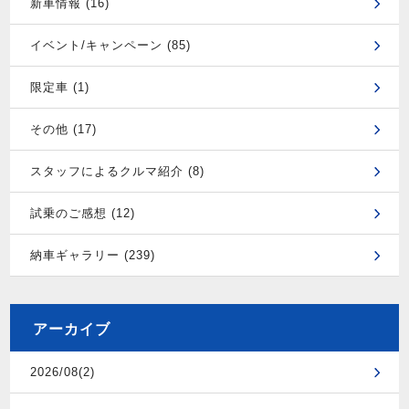
新車情報 (16)
イベント/キャンペーン (85)
限定車 (1)
その他 (17)
スタッフによるクルマ紹介 (8)
試乗のご感想 (12)
納車ギャラリー (239)
アーカイブ
2026/08(2)