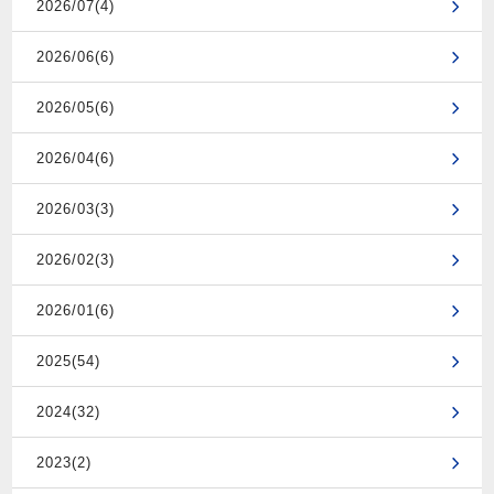
2026/07(4)
2026/06(6)
2026/05(6)
2026/04(6)
2026/03(3)
2026/02(3)
2026/01(6)
2025(54)
2024(32)
2023(2)