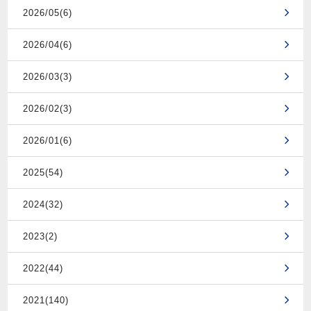
2026/05(6)
2026/04(6)
2026/03(3)
2026/02(3)
2026/01(6)
2025(54)
2024(32)
2023(2)
2022(44)
2021(140)