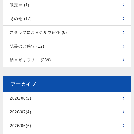
限定車 (1)
その他 (17)
スタッフによるクルマ紹介 (8)
試乗のご感想 (12)
納車ギャラリー (239)
アーカイブ
2026/08(2)
2026/07(4)
2026/06(6)