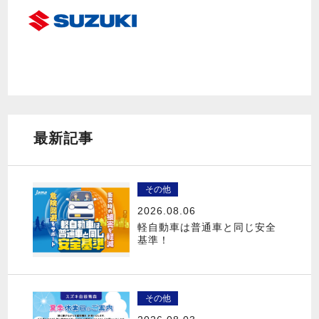
最新記事
その他
2026.08.06
軽自動車は普通車と同じ安全
基準！
その他