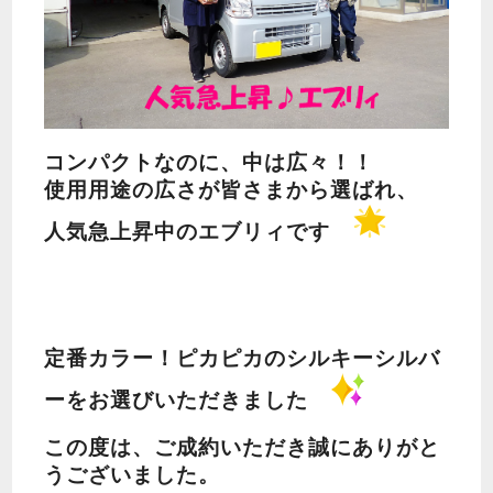
コンパクトなのに、中は広々！！
使用用途の広さが皆さまから選ばれ、
人気急上昇中のエブリィです
定番カラー！ピカピカのシルキーシルバ
ーをお選びいただきました
この度は、ご成約いただき誠にありがと
うございました。