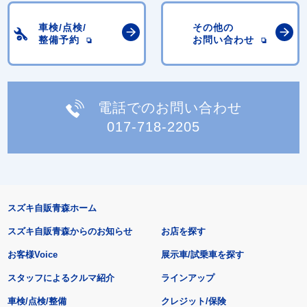
車検/点検/
その他の
整備予約
お問い合わせ
電話でのお問い合わせ
017-718-2205
スズキ自販青森ホーム
スズキ自販青森からのお知らせ
お店を探す
お客様Voice
展示車/試乗車を探す
スタッフによるクルマ紹介
ラインアップ
車検/点検/整備
クレジット/保険