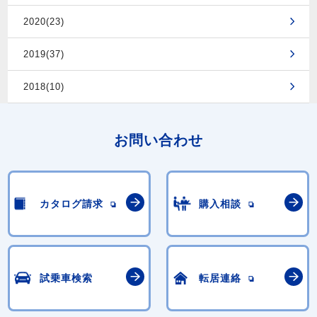
2020(23)
2019(37)
2018(10)
お問い合わせ
カタログ請求
購入相談
試乗車検索
転居連絡