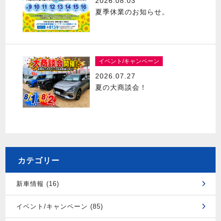
2026.08.03
夏季休業のお知らせ。
イベント/キャンペーン
2026.07.27
夏の大商談会！
カテゴリー
新車情報 (16)
イベント/キャンペーン (85)