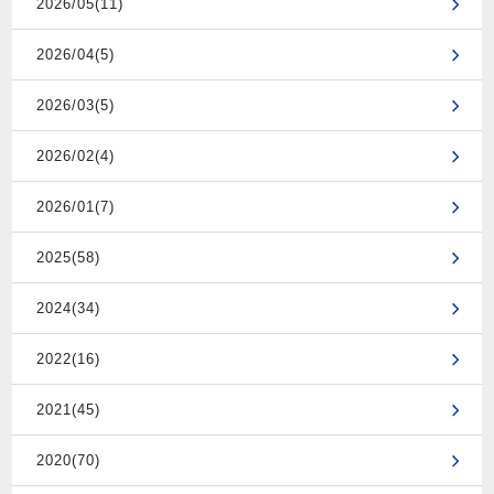
2026/05(11)
2026/04(5)
2026/03(5)
2026/02(4)
2026/01(7)
2025(58)
2024(34)
2022(16)
2021(45)
2020(70)