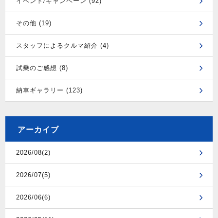
イベント/キャンペーン (92)
その他 (19)
スタッフによるクルマ紹介 (4)
試乗のご感想 (8)
納車ギャラリー (123)
アーカイブ
2026/08(2)
2026/07(5)
2026/06(6)