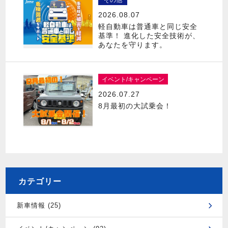
2026.08.07
軽自動車は普通車と同じ安全
基準！ 進化した安全技術が、
あなたを守ります。
イベント/キャンペーン
2026.07.27
8月最初の大試乗会！
カテゴリー
新車情報 (25)