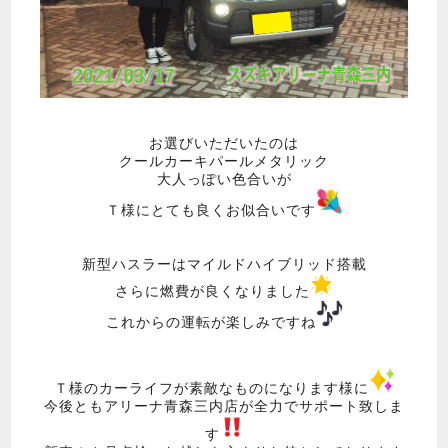
お選びいただいたのは
クールカーキパールメタリック
大人っぽい色合いが
Ｔ様にとても良くお似合いです
新型ハスラーはマイルドハイブリッド搭載
さらに燃費が良くなりました
これからの運転が楽しみですね
Ｔ様のカーライフが素敵なものになります様に
今後ともアリーナ青森三内店が全力でサポート致しま
す