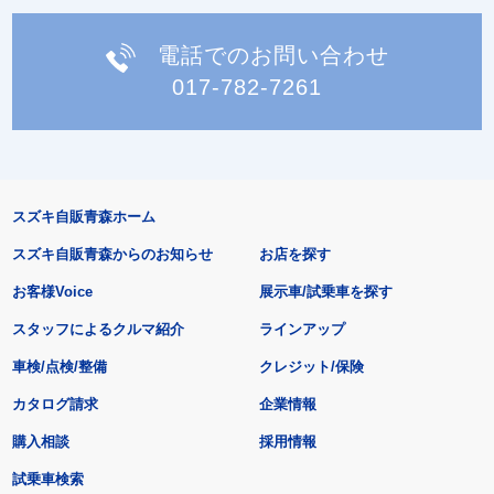
電話でのお問い合わせ
017-782-7261
スズキ自販青森ホーム
スズキ自販青森からのお知らせ
お店を探す
お客様Voice
展示車/試乗車を探す
スタッフによるクルマ紹介
ラインアップ
車検/点検/整備
クレジット/保険
カタログ請求
企業情報
購入相談
採用情報
試乗車検索