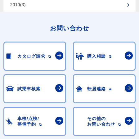
2019(3)
お問い合わせ
カタログ請求
購入相談
試乗車検索
転居連絡
車検/点検/
その他の
整備予約
お問い合わせ