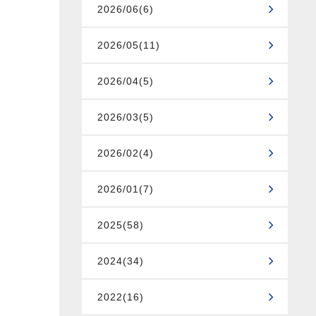
2026/06(6)
2026/05(11)
2026/04(5)
2026/03(5)
2026/02(4)
2026/01(7)
2025(58)
2024(34)
2022(16)