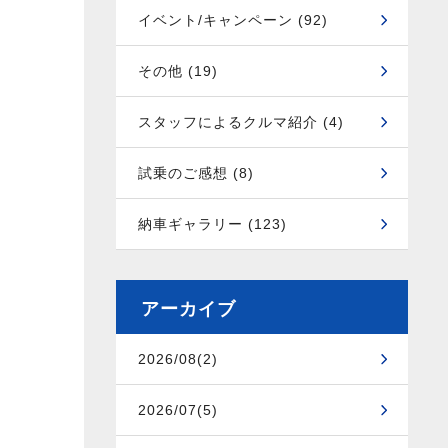
イベント/キャンペーン (92)
その他 (19)
スタッフによるクルマ紹介 (4)
試乗のご感想 (8)
納車ギャラリー (123)
アーカイブ
2026/08(2)
2026/07(5)