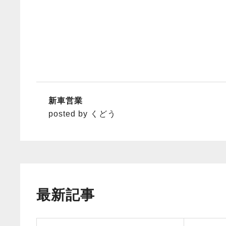
新車営業
posted by くどう
最新記事