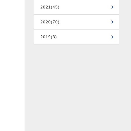
2021(45)
2020(70)
2019(3)