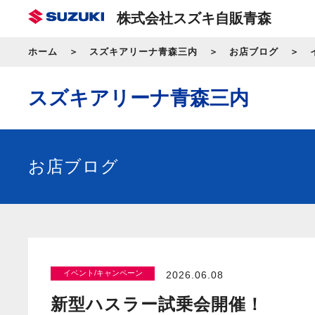
株式会社スズキ自販青森
ホーム
スズキアリーナ青森三内
お店ブログ
スズキアリーナ青森三内
お店ブログ
イベント/キャンペーン
2026.06.08
新型ハスラー試乗会開催！