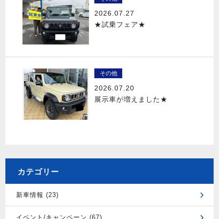
2026.07.27
★試乗フェア★
その他
2026.07.20
展示車が増えました★
カテゴリー
新車情報 (23)
イベント/キャンペーン (67)