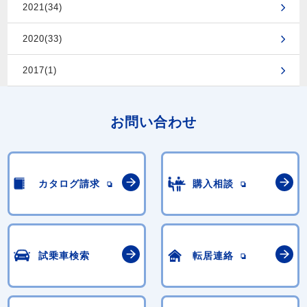
2021(34)
2020(33)
2017(1)
お問い合わせ
カタログ請求
購入相談
試乗車検索
転居連絡