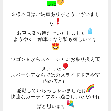
した
Ｓ様本日はご納車ありがとうございまし
た
お車大変お待たせいたしました
ようやくご納車になり私も嬉しいです
ワゴンＲからスペーシアにお乗り換え頂
きました
スペーシアならではのスライドドアや室
内の広さに
感動していらっしゃいましたね
快適なカーライフをお過ごしいただけれ
ばと思います