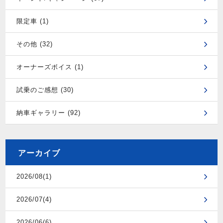
限定車 (1)
その他 (32)
オーナーズボイス (1)
試乗のご感想 (30)
納車ギャラリー (92)
アーカイブ
2026/08(1)
2026/07(4)
2026/06(6)