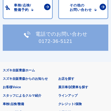
車検/点検/
その他の
整備予約
お問い合わせ
電話でのお問い合わせ
0172-36-5121
スズキ自販青森ホーム
スズキ自販青森からのお知らせ
お店を探す
お客様Voice
展示車/試乗車を探す
スタッフによるクルマ紹介
ラインアップ
車検/点検/整備
クレジット/保険