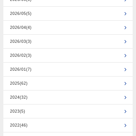
2026/05(5)
2026/04(4)
2026/03(3)
2026/02(3)
2026/01(7)
2025(62)
2024(32)
2023(5)
2022(46)