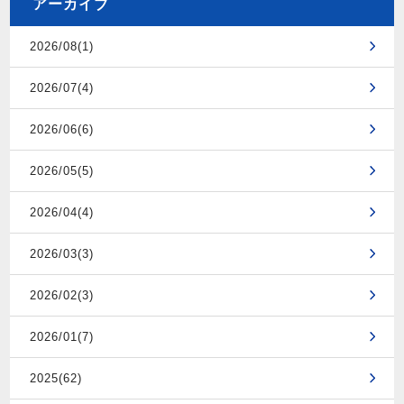
アーカイブ
2026/08(1)
2026/07(4)
2026/06(6)
2026/05(5)
2026/04(4)
2026/03(3)
2026/02(3)
2026/01(7)
2025(62)