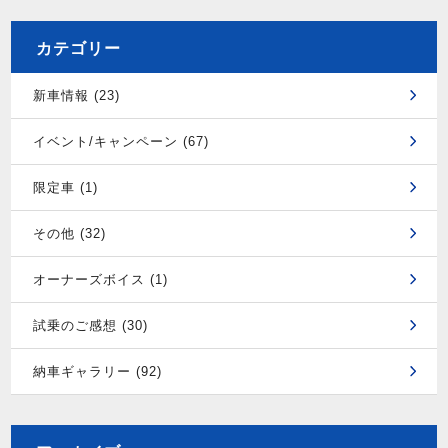
カテゴリー
新車情報 (23)
イベント/キャンペーン (67)
限定車 (1)
その他 (32)
オーナーズボイス (1)
試乗のご感想 (30)
納車ギャラリー (92)