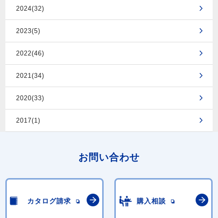
2024(32)
2023(5)
2022(46)
2021(34)
2020(33)
2017(1)
お問い合わせ
カタログ請求
購入相談