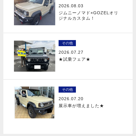
2026.08.03
ジムニーノマド×GOZELオリ
ジナルカスタム！
その他
2026.07.27
★試乗フェア★
その他
2026.07.20
展示車が増えました★