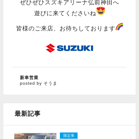
ぜひぜひスズキアリーナ弘前神田へ
遊びに来てくださいね
皆様のご来店、お待ちしております
新車営業
posted by そうま
最新記事
限定車