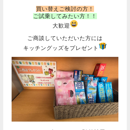
買い替えご検討の方！
ご試乗してみたい方！！
大歓迎
ご商談していただいた方には
キッチングッズをプレゼント