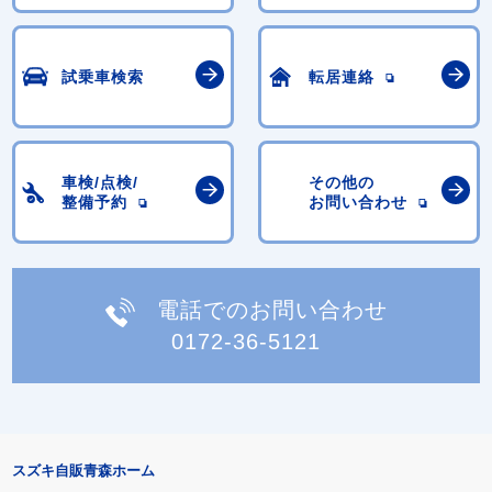
試乗車検索
転居連絡
車検/点検/
その他の
整備予約
お問い合わせ
電話でのお問い合わせ
0172-36-5121
スズキ自販青森ホーム