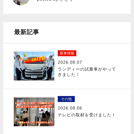
最新記事
新車情報
2026.08.07
ランディーの試乗車がやって
きました！
その他
2026.08.06
テレビの取材を受けました！