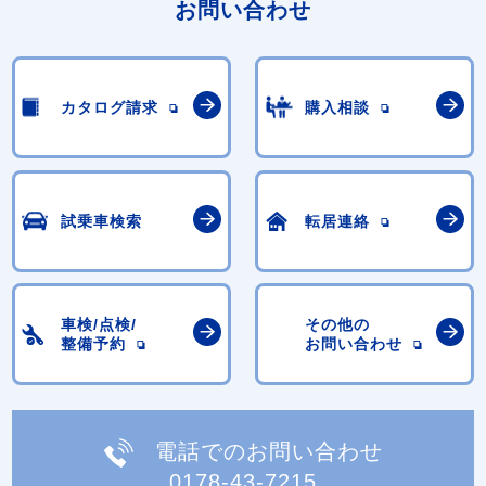
お問い合わせ
カタログ請求
購入相談
試乗車検索
転居連絡
車検/点検/
その他の
整備予約
お問い合わせ
電話でのお問い合わせ
0178-43-7215