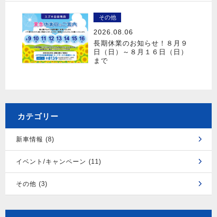
その他
2026.08.06
長期休業のお知らせ！８月９
日（日）～８月１６日（日）
まで
カテゴリー
新車情報 (8)
イベント/キャンペーン (11)
その他 (3)