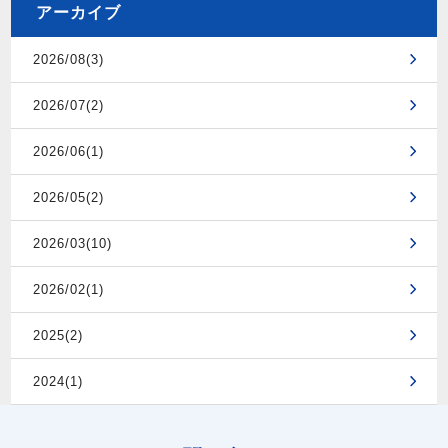
アーカイブ
2026/08(3)
2026/07(2)
2026/06(1)
2026/05(2)
2026/03(10)
2026/02(1)
2025(2)
2024(1)