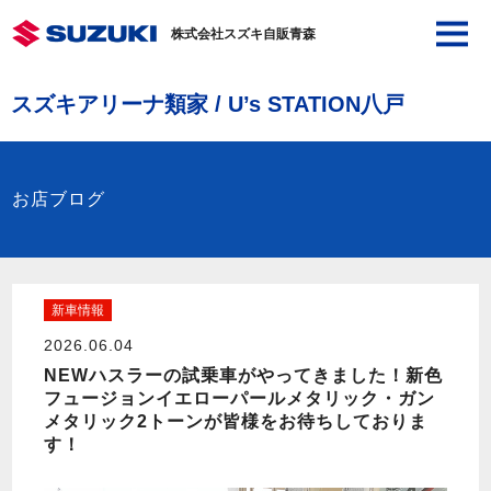
株式会社スズキ自販青森
スズキアリーナ類家 / U’s STATION八戸
お店ブログ
新車情報
2026.06.04
NEWハスラーの試乗車がやってきました！新色
フュージョンイエローパールメタリック・ガン
メタリック2トーンが皆様をお待ちしておりま
す！