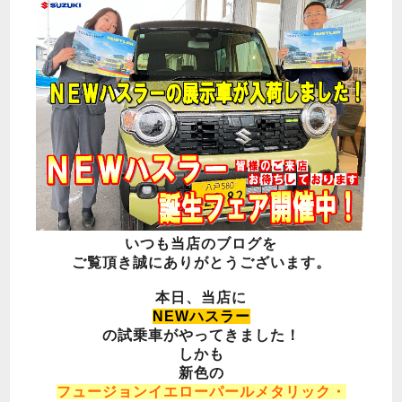
いつも当店のブログを
ご覧頂き誠にありがとうございます。
本日、当店に
NEWハスラー
の試乗車がやってきました！
しかも
新色の
フュージョンイエローパールメタリック・