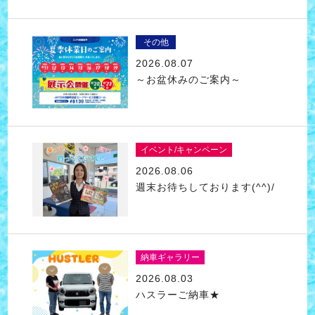
その他
2026.08.07
～お盆休みのご案内～
イベント/キャンペーン
2026.08.06
週末お待ちしております(^^)/
納車ギャラリー
2026.08.03
ハスラーご納車★