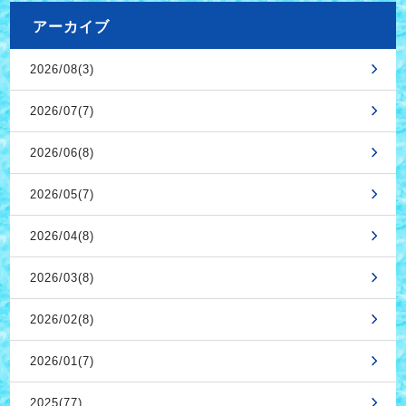
アーカイブ
2026/08(3)
2026/07(7)
2026/06(8)
2026/05(7)
2026/04(8)
2026/03(8)
2026/02(8)
2026/01(7)
2025(77)