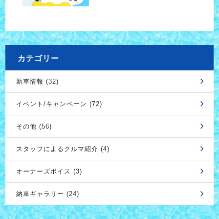
カテゴリー
新車情報 (32)
イベント/キャンペーン (72)
その他 (56)
スタッフによるクルマ紹介 (4)
オーナーズボイス (3)
納車ギャラリー (24)