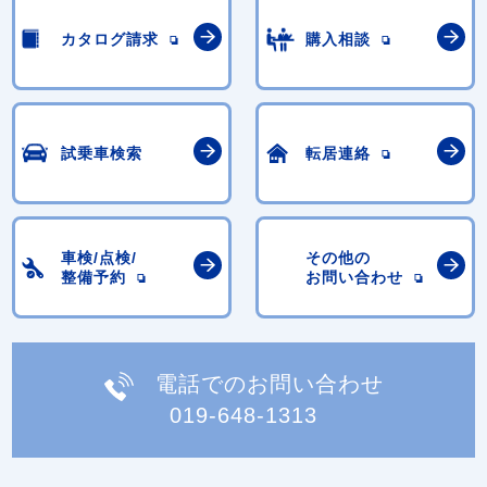
カタログ請求
購入相談
試乗車検索
転居連絡
車検/点検/
その他の
整備予約
お問い合わせ
電話でのお問い合わせ
019-648-1313