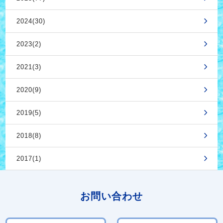
2024(30)
2023(2)
2021(3)
2020(9)
2019(5)
2018(8)
2017(1)
お問い合わせ