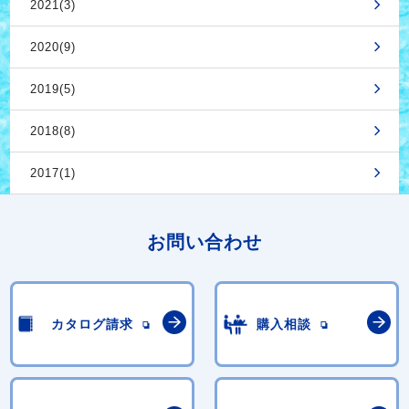
2021(3)
2020(9)
2019(5)
2018(8)
2017(1)
お問い合わせ
カタログ請求
購入相談