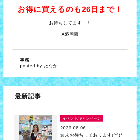
お得に買えるのも26日まで！
お待ちしてます！！
A盛岡西
事務
posted by たなか
最新記事
イベント/キャンペーン
2026.08.06
週末お待ちしております(^^)/