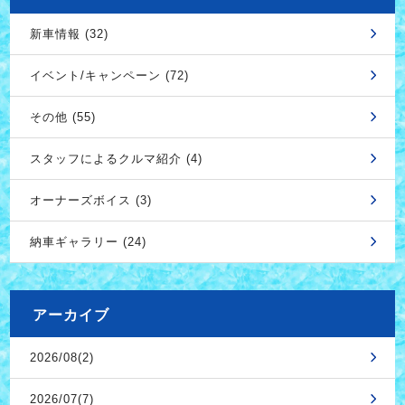
新車情報 (32)
イベント/キャンペーン (72)
その他 (55)
スタッフによるクルマ紹介 (4)
オーナーズボイス (3)
納車ギャラリー (24)
アーカイブ
2026/08(2)
2026/07(7)