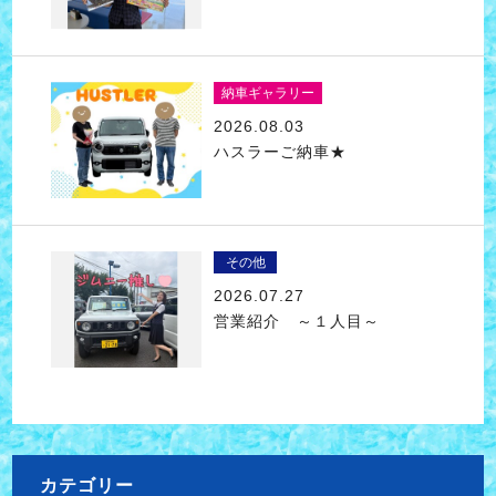
納車ギャラリー
2026.08.03
ハスラーご納車★
その他
2026.07.27
営業紹介 ～１人目～
カテゴリー