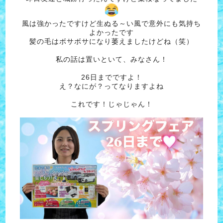
風は強かったですけど生ぬる～い風で意外にも気持ち
よかったです
髪の毛はボサボサになり萎えましたけどね（笑）
私の話は置いといて、みなさん！
26日までですよ！
え？なにが？ってなりますよね
これです！じゃじゃん！