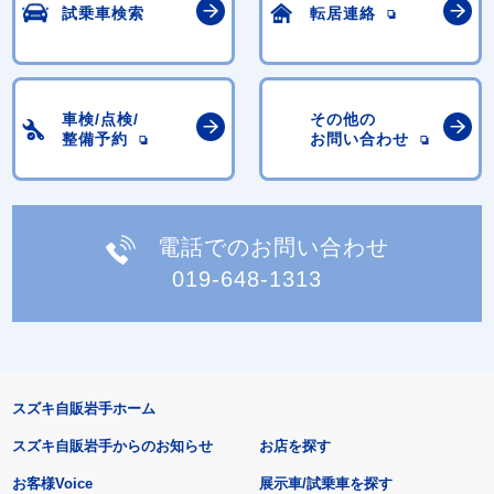
試乗車検索
転居連絡
車検/点検/
その他の
整備予約
お問い合わせ
電話でのお問い合わせ
019-648-1313
スズキ自販岩手ホーム
スズキ自販岩手からのお知らせ
お店を探す
お客様Voice
展示車/試乗車を探す