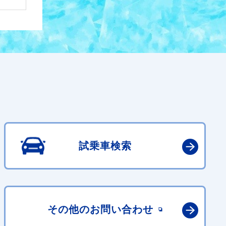
試乗車検索
その他の
お問い合わせ