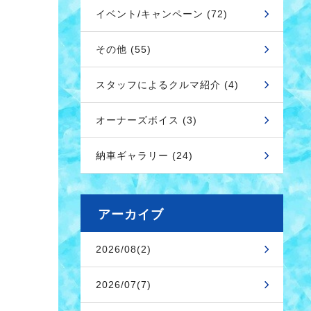
イベント/キャンペーン (72)
その他 (55)
スタッフによるクルマ紹介 (4)
オーナーズボイス (3)
納車ギャラリー (24)
アーカイブ
2026/08(2)
2026/07(7)