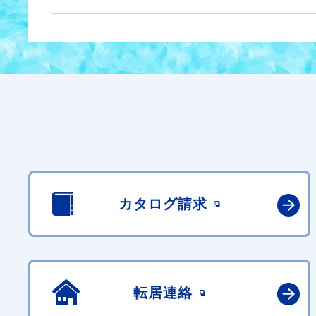
カタログ請求
転居連絡