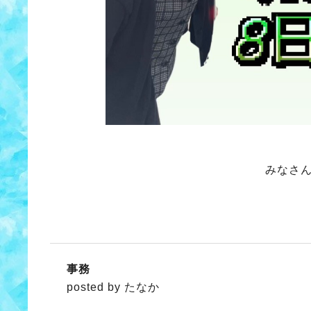
みなさ
事務
posted by たなか