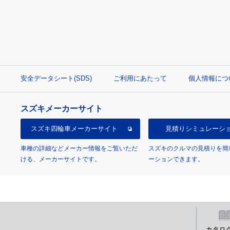
安全データシート(SDS)
ご利用にあたって
個人情報につ
スズキメーカーサイト
スズキ四輪車
メーカーサイト
見積り
シミュレーシ
車種の詳細などメーカー情報をご覧いただ
スズキのクルマの見積りを簡
ける、メーカーサイトです。
ーションできます。
カタロ