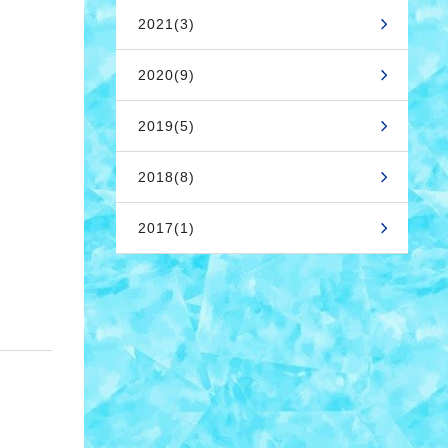
2021(3)
2020(9)
2019(5)
2018(8)
2017(1)