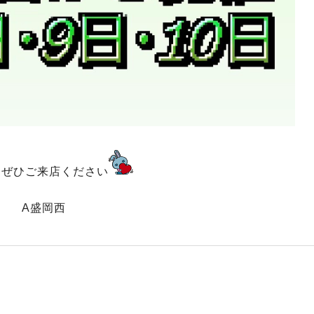
んぜひご来店ください
A盛岡西