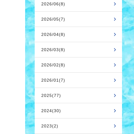
2026/06(8)
2026/05(7)
2026/04(8)
2026/03(8)
2026/02(8)
2026/01(7)
2025(77)
2024(30)
2023(2)