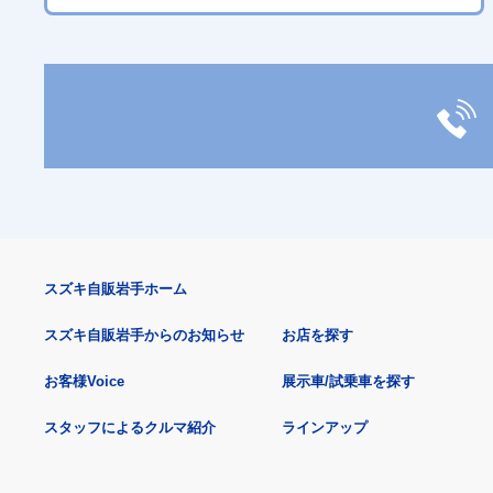
スズキ自販岩手ホーム
スズキ自販岩手からのお知らせ
お店を探す
お客様Voice
展示車/試乗車を探す
スタッフによるクルマ紹介
ラインアップ