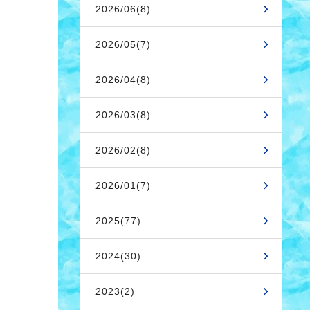
2026/06(8)
2026/05(7)
2026/04(8)
2026/03(8)
2026/02(8)
2026/01(7)
2025(77)
2024(30)
2023(2)