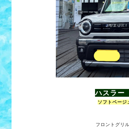
ハスラー
ソフトベージ
フロントグリ