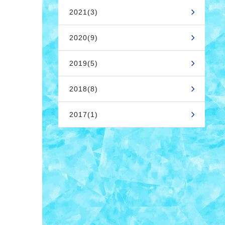
2021(3)
2020(9)
2019(5)
2018(8)
2017(1)