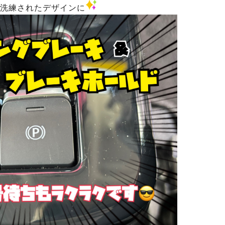
洗練されたデザインに