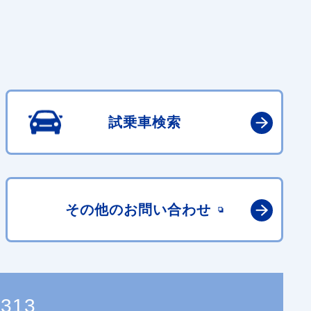
試乗車検索
その他の
お問い合わせ
1313