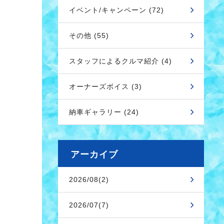
イベント/キャンペーン (72)
その他 (55)
スタッフによるクルマ紹介 (4)
オーナーズボイス (3)
納車ギャラリー (24)
アーカイブ
2026/08(2)
2026/07(7)