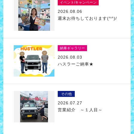
イベント/キャンペーン
2026.08.06
週末お待ちしております(^^)/
納車ギャラリー
2026.08.03
ハスラーご納車★
その他
2026.07.27
営業紹介 ～１人目～