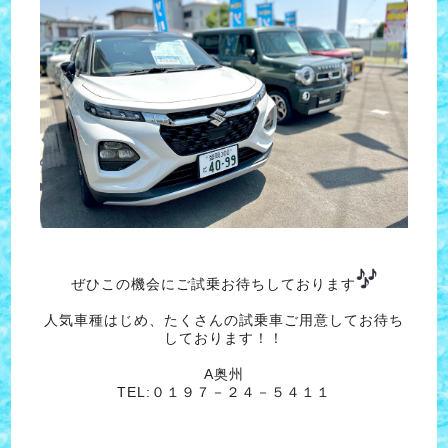
ぜひこの機会にご試乗お待ちしております
人気車種はじめ、たくさんの試乗車ご用意してお待ち
しております！！
A奥州
TEL:０１９７－２４－５４１１