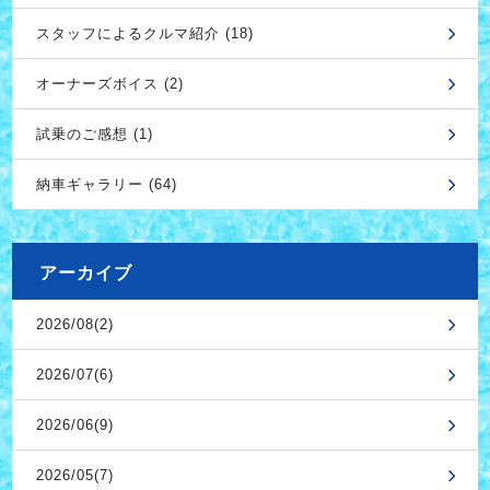
スタッフによるクルマ紹介 (18)
オーナーズボイス (2)
試乗のご感想 (1)
納車ギャラリー (64)
アーカイブ
2026/08(2)
2026/07(6)
2026/06(9)
2026/05(7)