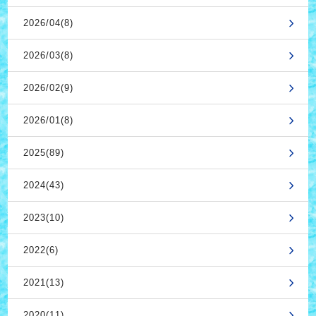
2026/04(8)
2026/03(8)
2026/02(9)
2026/01(8)
2025(89)
2024(43)
2023(10)
2022(6)
2021(13)
2020(11)