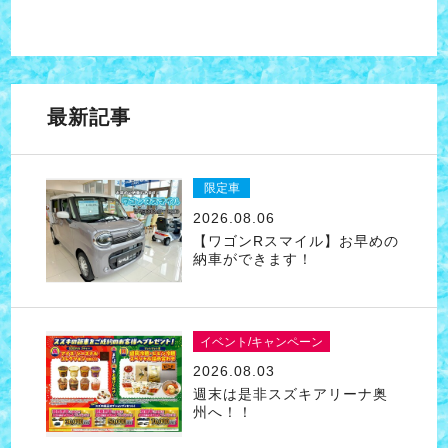
最新記事
限定車
2026.08.06
【ワゴンRスマイル】お早めの
納車ができます！
イベント/キャンペーン
2026.08.03
週末は是非スズキアリーナ奥
州へ！！