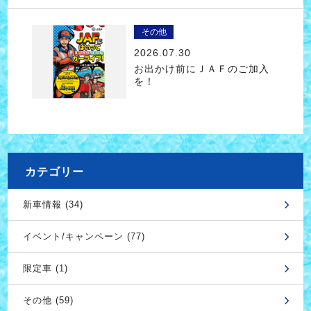
その他
2026.07.30
お出かけ前にＪＡＦのご加入
を！
カテゴリー
新車情報 (34)
イベント/キャンペーン (77)
限定車 (1)
その他 (59)