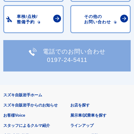
車検/点検/
その他の
整備予約
お問い合わせ
電話でのお問い合わせ
0197-24-5411
スズキ自販岩手ホーム
スズキ自販岩手からのお知らせ
お店を探す
お客様Voice
展示車/試乗車を探す
スタッフによるクルマ紹介
ラインアップ