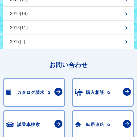
2019(14)
2018(11)
2017(2)
お問い合わせ
カタログ請求
購入相談
試乗車検索
転居連絡