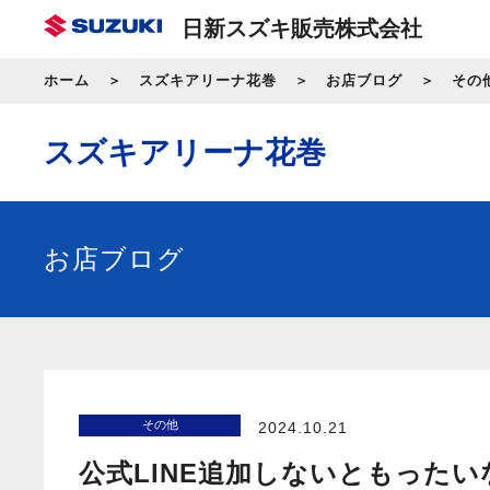
日新スズキ販売株式会社
ホーム
スズキアリーナ花巻
お店ブログ
その
スズキアリーナ花巻
お店ブログ
その他
2024.10.21
公式LINE追加しないともったい