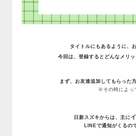
タイトルにもあるように、
今回は、登録するとどんなメリッ
まず、お友達追加してもらった
※その時によっ
日新スズキからは、主に
LINEで通知がくる