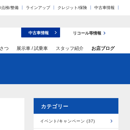
/点検/整備
ラインアップ
クレジット/保険
中古車情報
中古車情報
リコール等情報
さつ
展示車 / 試乗車
スタッフ紹介
お店ブログ
カテゴリー
イベント/キャンペーン (37)