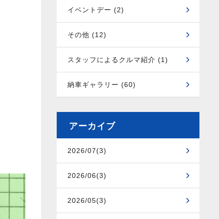
イベントデー (2)
その他 (12)
スタッフによるクルマ紹介 (1)
納車ギャラリー (60)
アーカイブ
2026/07(3)
2026/06(3)
2026/05(3)