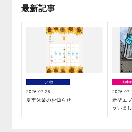
最新記事
その他
納車
2026.07.25
2026.07.
夏季休業のお知らせ
新型エ
ゃいま