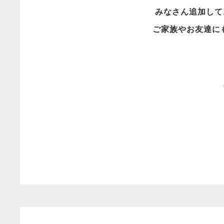
みなさん追加して
ご家族やお友達に