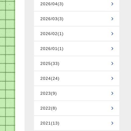
2026/04(3)
2026/03(3)
2026/02(1)
2026/01(1)
2025(33)
2024(24)
2023(9)
2022(8)
2021(13)