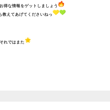
お得な情報をゲットしましょう
も教えてあげてくださいねっ
それではまた