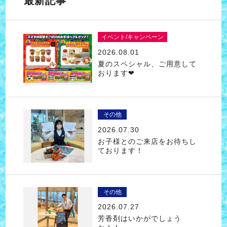
最新記事
イベント/キャンペーン
2026.08.01
夏のスペシャル、ご用意して
おります❤
その他
2026.07.30
お子様とのご来店をお待ちし
ております！
その他
2026.07.27
芳香剤はいかがでしょう