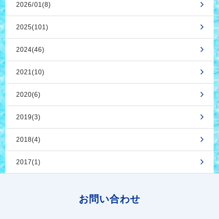
2026/01(8)
2025(101)
2024(46)
2021(10)
2020(6)
2019(3)
2018(4)
2017(1)
お問い合わせ