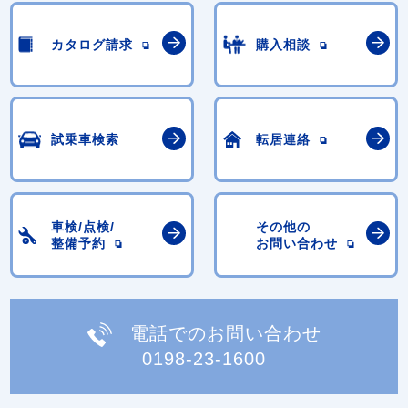
カタログ請求
購入相談
試乗車検索
転居連絡
車検/点検/
その他の
整備予約
お問い合わせ
電話でのお問い合わせ
0198-23-1600