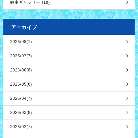
納車ギャラリー (18)
アーカイブ
2026/08(1)
2026/07(7)
2026/06(8)
2026/05(8)
2026/04(7)
2026/03(8)
2026/02(7)