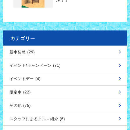
か！！
カテゴリー
新車情報 (29)
イベント/キャンペーン (71)
イベントデー (4)
限定車 (22)
その他 (75)
スタッフによるクルマ紹介 (6)