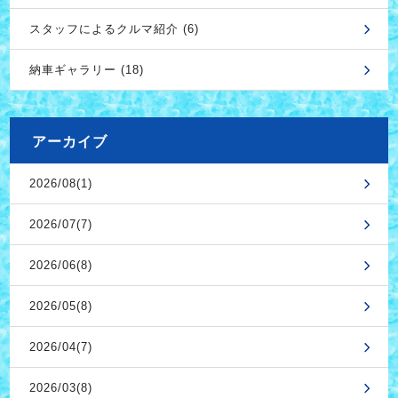
スタッフによるクルマ紹介 (6)
納車ギャラリー (18)
アーカイブ
2026/08(1)
2026/07(7)
2026/06(8)
2026/05(8)
2026/04(7)
2026/03(8)