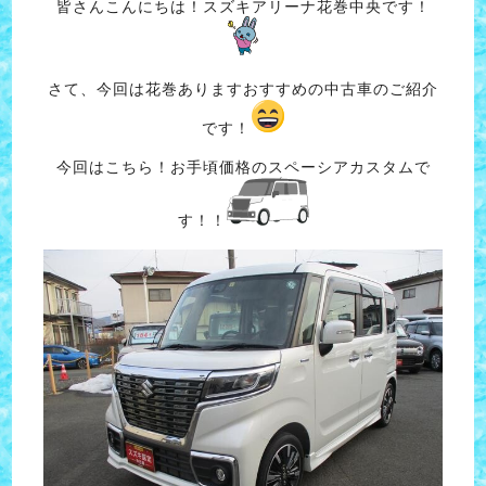
皆さんこんにちは！スズキアリーナ花巻中央です！
さて、今回は花巻ありますおすすめの中古車のご紹介
です！
今回はこちら！お手頃価格のスペーシアカスタムで
す！！