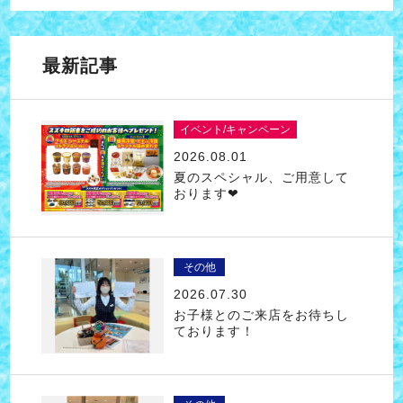
最新記事
イベント/キャンペーン
2026.08.01
夏のスペシャル、ご用意して
おります❤
その他
2026.07.30
お子様とのご来店をお待ちし
ております！