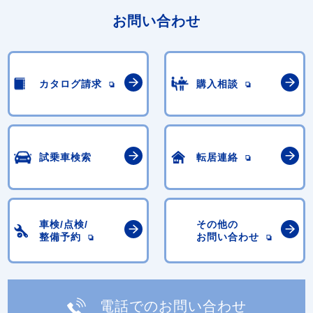
お問い合わせ
カタログ請求
購入相談
試乗車検索
転居連絡
車検/点検/
その他の
整備予約
お問い合わせ
電話でのお問い合わせ