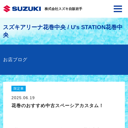
株式会社スズキ自販岩手
スズキアリーナ花巻中央 / U’s STATION花巻中
央
お店ブログ
限定車
2025.06.19
花巻のおすすめ中古スペーシアカスタム！