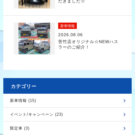
だきました☆
新車情報
2026.08.06
苦竹店オリジナル☆NEWハス
ラーのご紹介！
カテゴリー
新車情報 (15)
イベント/キャンペーン (23)
限定車 (3)