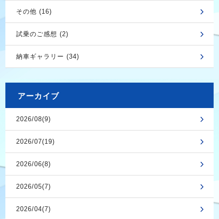
その他 (16)
試乗のご感想 (2)
納車ギャラリー (34)
アーカイブ
2026/08(9)
2026/07(19)
2026/06(8)
2026/05(7)
2026/04(7)