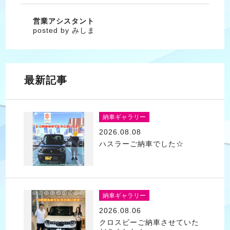
営業アシスタント
posted by みしま
最新記事
納車ギャラリー
2026.08.08
ハスラーご納車でした☆
納車ギャラリー
2026.08.06
クロスビーご納車させていた