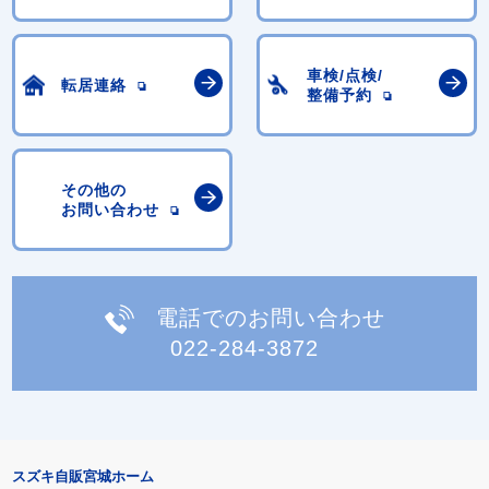
車検/点検/
転居連絡
整備予約
その他の
お問い合わせ
電話でのお問い合わせ
022-284-3872
スズキ自販宮城ホーム