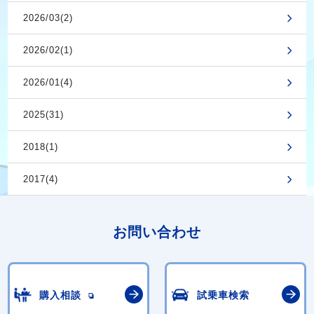
2026/03(2)
2026/02(1)
2026/01(4)
2025(31)
2018(1)
2017(4)
お問い合わせ
購入相談
試乗車検索