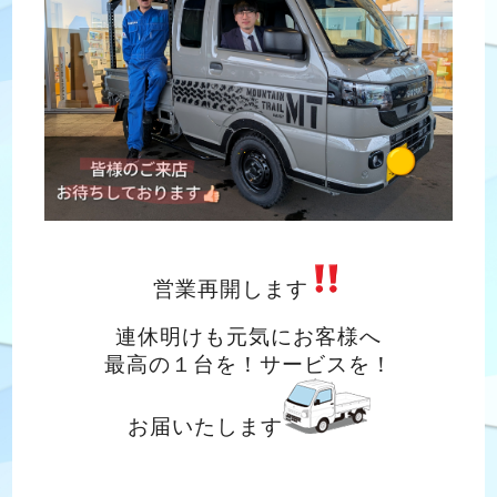
営業再開します
連休明けも元気にお客様へ
最高の１台を！サービスを！
お届いたします