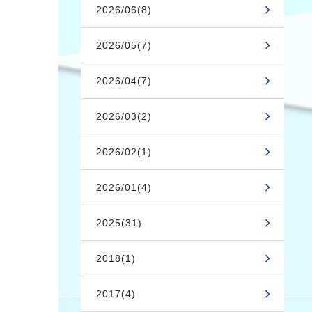
2026/06(8)
2026/05(7)
2026/04(7)
2026/03(2)
2026/02(1)
2026/01(4)
2025(31)
2018(1)
2017(4)