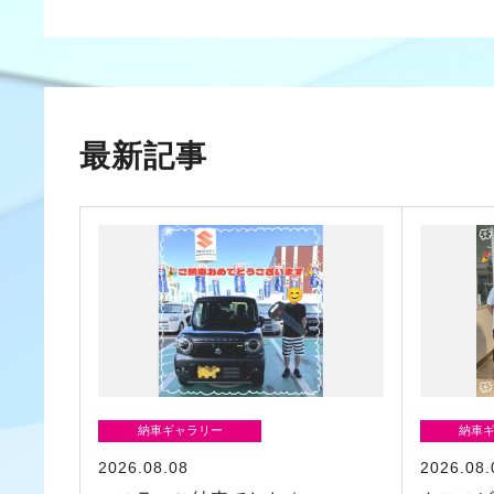
最新記事
納車ギャラリー
納車
2026.08.08
2026.08.