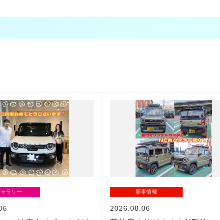
ギャラリー
新車情報
06
2026.08.06