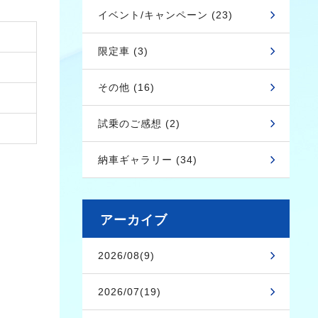
イベント/キャンペーン (23)
限定車 (3)
その他 (16)
試乗のご感想 (2)
納車ギャラリー (34)
アーカイブ
2026/08(9)
2026/07(19)