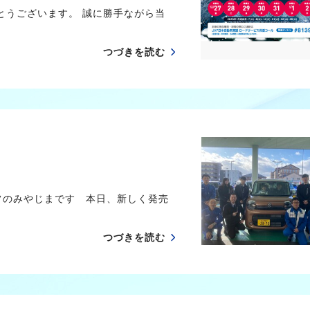
うございます。 誠に勝手ながら当
つづきを読む
フのみやじまです 本日、新しく発売
つづきを読む