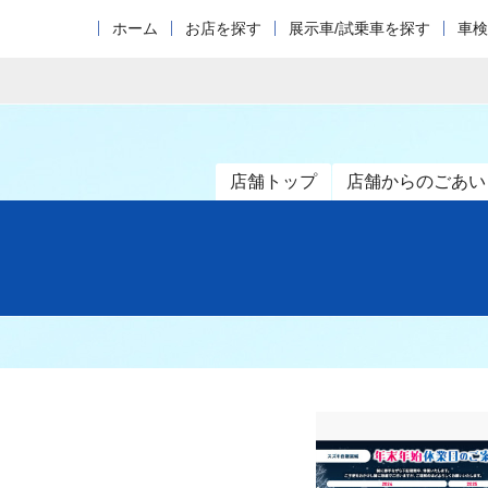
ホーム
お店を探す
展示車/試乗車を探す
車検
店舗トップ
店舗からのごあい