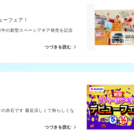
ューフェア！
催中の新型スペーシアギア発売を記念
つづきを読む
フの赤石です 最近涼しくて秋らしくな
つづきを読む