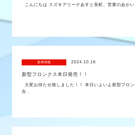
こんにちは スズキアリーナあすと長町、営業のあかい
2024.10.16
新車情報
新型フロンクス本日発売！！
大変お待たせ致しました！！ 本日いよいよ新型フロン
合…