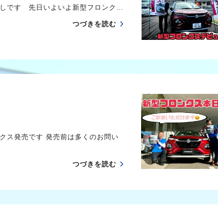
しです 先日いよいよ新型フロンク…
つづきを読む
クス発売です 発売前は多くのお問い
つづきを読む