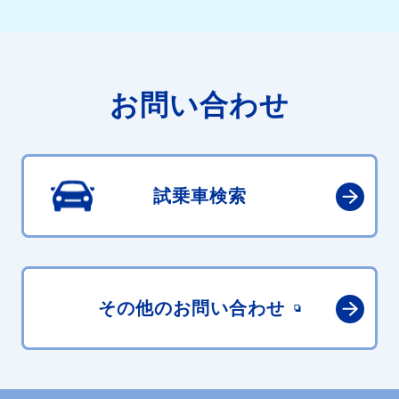
お問い合わせ
試乗車検索
その他の
お問い合わせ