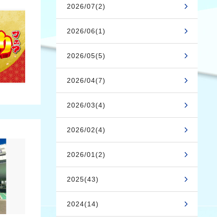
2026/07(2)
2026/06(1)
2026/05(5)
2026/04(7)
2026/03(4)
2026/02(4)
2026/01(2)
2025(43)
2024(14)