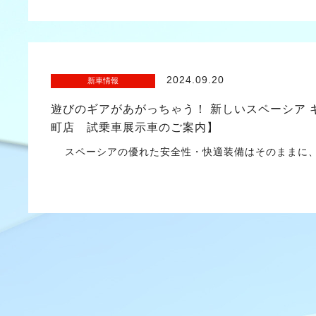
2024.09.20
新車情報
遊びのギアがあがっちゃう！ 新しいスペーシア
町店 試乗車展示車のご案内】
スペーシアの優れた安全性・快適装備はそのままに、