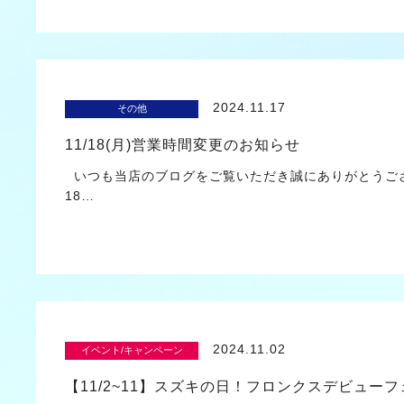
2024.11.17
その他
11/18(月)営業時間変更のお知らせ
いつも当店のブログをご覧いただき誠にありがとうござ
18…
2024.11.02
イベント/キャンペーン
【11/2~11】スズキの日！フロンクスデビューフ