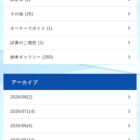
その他 (26)
オーナーズボイス (1)
試乗のご感想 (1)
納車ギャラリー (260)
アーカイブ
2026/08(2)
2026/07(14)
2026/06(4)