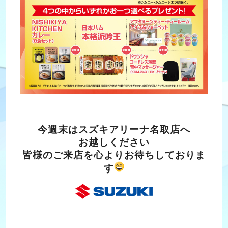
今週末はスズキアリーナ名取店へ
お越しください
皆様のご来店を心よりお待ちしておりま
す