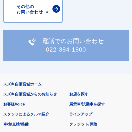
その他の
お問い合わせ
電話でのお問い合わせ
022-384-1800
スズキ自販宮城ホーム
スズキ自販宮城からのお知らせ
お店を探す
お客様Voice
展示車/試乗車を探す
スタッフによるクルマ紹介
ラインアップ
車検/点検/整備
クレジット/保険