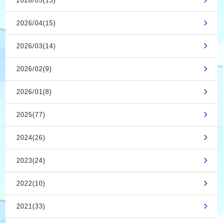
2026/05(13)
2026/04(15)
2026/03(14)
2026/02(9)
2026/01(8)
2025(77)
2024(26)
2023(24)
2022(10)
2021(33)