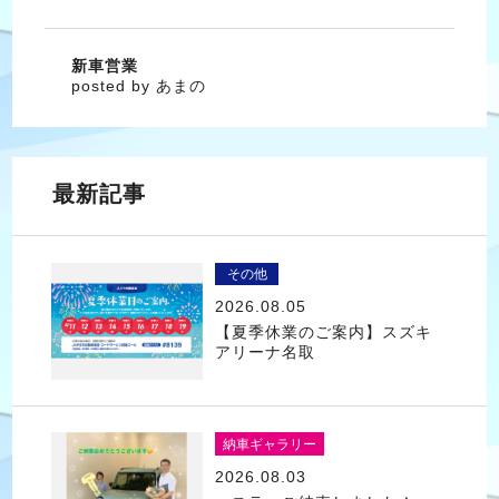
新車営業
posted by あまの
最新記事
その他
2026.08.05
【夏季休業のご案内】スズキ
アリーナ名取
納車ギャラリー
2026.08.03