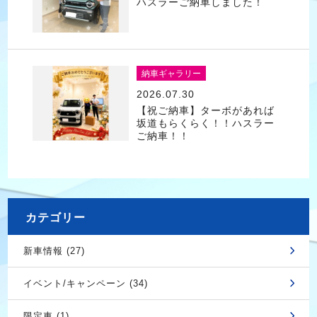
ハスラーご納車しました！
納車ギャラリー
2026.07.30
【祝ご納車】ターボがあれば
坂道もらくらく！！ハスラー
ご納車！！
カテゴリー
新車情報 (27)
イベント/キャンペーン (34)
限定車 (1)