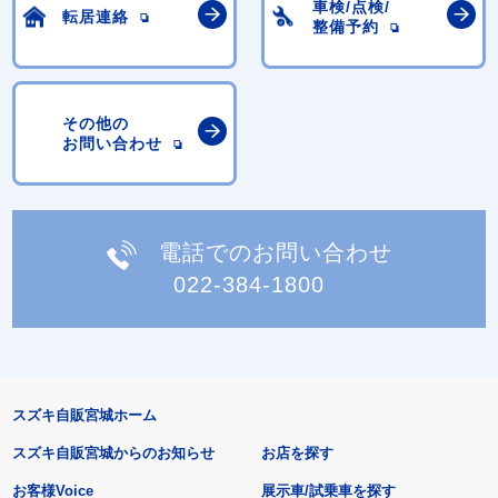
車検/点検/
転居連絡
整備予約
その他の
お問い合わせ
電話でのお問い合わせ
022-384-1800
スズキ自販宮城ホーム
スズキ自販宮城からのお知らせ
お店を探す
お客様Voice
展示車/試乗車を探す