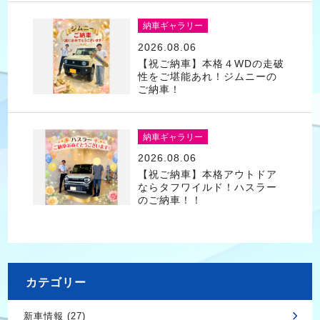
納車ギャラリー
2026.08.06
【祝ご納車】本格４WDの走破
性をご堪能あれ！ジムニーの
ご納車！
納車ギャラリー
2026.08.06
【祝ご納車】本格アウトドア
ならタフワイルド！ハスラー
のご納車！！
カテゴリー
新車情報 (27)