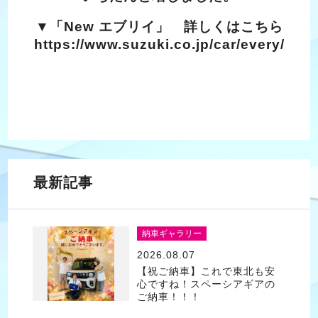
▼「New エブリイ」 詳しくはこちら
https://www.suzuki.co.jp/car/every/
最新記事
納車ギャラリー
2026.08.07
【祝ご納車】これで東北も安
心ですね！スペーシアギアの
ご納車！！！