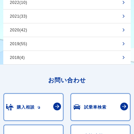
2022(10)
2021(33)
2020(42)
2019(55)
2018(4)
お問い合わせ
購入相談
試乗車検索