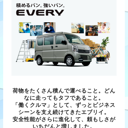
荷物をたくさん積んで運べること。どん
なに走ってもタフであること。
「働くクルマ」として、ずっとビジネス
シーンを支え続けてきたエブリイ。
安全性能がさらに進化して、頼もしさが
いちだんと増しました。