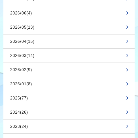
2026/06(4)
2026/05(13)
2026/04(15)
2026/03(14)
2026/02(9)
2026/01(8)
2025(77)
2024(26)
2023(24)