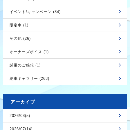
イベント/キャンペーン (34)
限定車 (1)
その他 (26)
オーナーズボイス (1)
試乗のご感想 (1)
納車ギャラリー (263)
アーカイブ
2026/08(5)
2026/07(14)