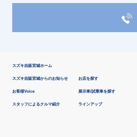
スズキ自販宮城ホーム
スズキ自販宮城からのお知らせ
お店を探す
お客様Voice
展示車/試乗車を探す
スタッフによるクルマ紹介
ラインアップ