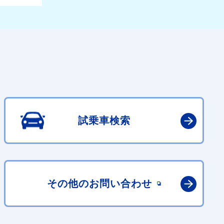
試乗車検索
その他の
お問い合わせ