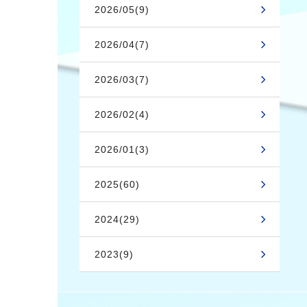
2026/05(9)
2026/04(7)
2026/03(7)
2026/02(4)
2026/01(3)
2025(60)
2024(29)
2023(9)