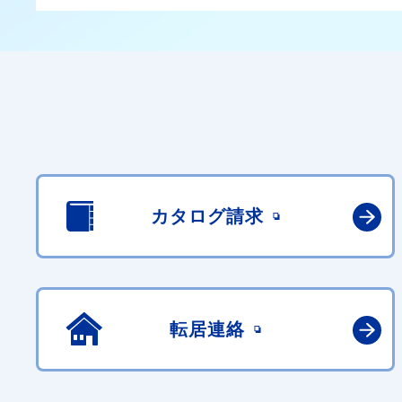
カタログ請求
転居連絡