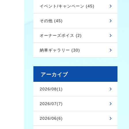
イベント/キャンペーン (45)
その他 (45)
オーナーズボイス (2)
納車ギャラリー (30)
アーカイブ
2026/08(1)
2026/07(7)
2026/06(6)