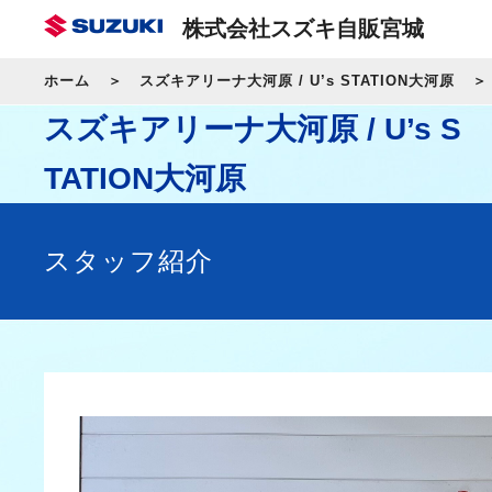
株式会社スズキ自販宮城
ホーム
スズキアリーナ大河原 / U’s STATION大河原
スズキアリーナ大河原 / U’s S
TATION大河原
スタッフ紹介