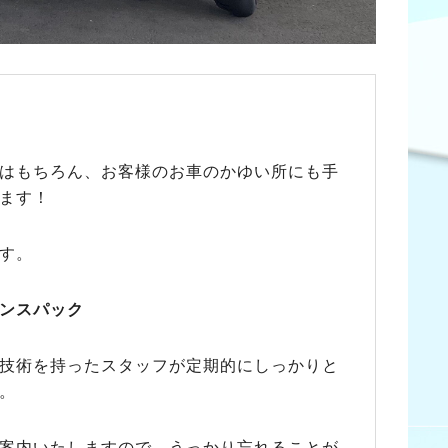
はもちろん、お客様のお車のかゆい所にも手
ます！
す。
ンスパック
技術を持ったスタッフが定期的にしっかりと
。
案内いたしますので、うっかり忘れることが