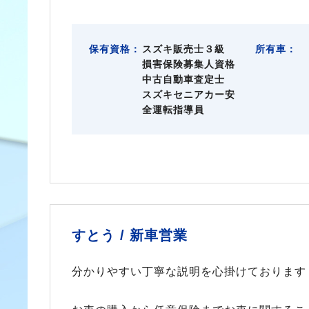
保有資格：
スズキ販売士３級
所有車：
損害保険募集人資格
中古自動車査定士
スズキセニアカー安
全運転指導員
すとう /
新車営業
分かりやすい丁寧な説明を心掛けております