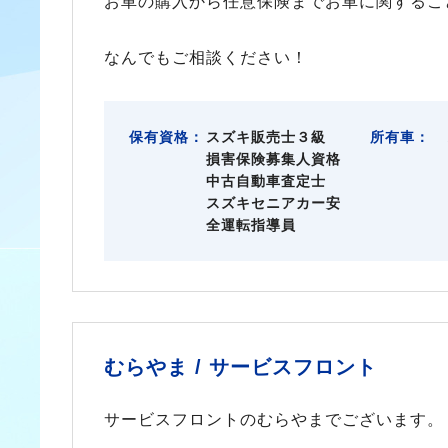
お車の購入から任意保険までお車に関するこ
なんでもご相談ください！
保有資格：
スズキ販売士３級
所有車：
損害保険募集人資格
中古自動車査定士
スズキセニアカー安
全運転指導員
むらやま /
サービスフロント
サービスフロントのむらやまでございます。