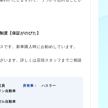
制度【保証がのびた】
スです。新車購入時にお勧めしています。
ざいます。詳しくは店頭スタッフまでご相談
査員
所有車：
ハスラー
リン自動車
ゼル自動車