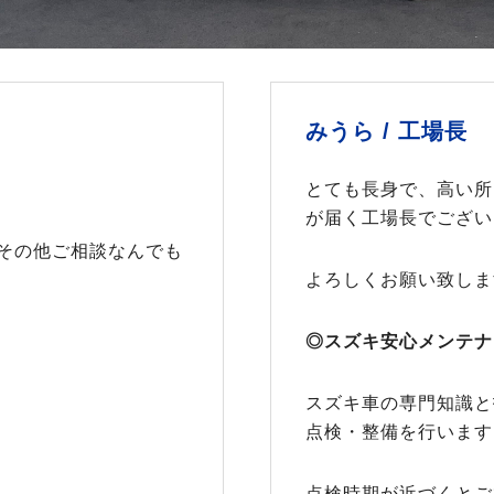
みうら /
工場長
とても長身で、高い所
が届く工場長でござい
その他ご相談なんでも
よろしくお願い致しま
◎スズキ安心メンテナ
スズキ車の専門知識と
点検・整備を行います
点検時期が近づくとご