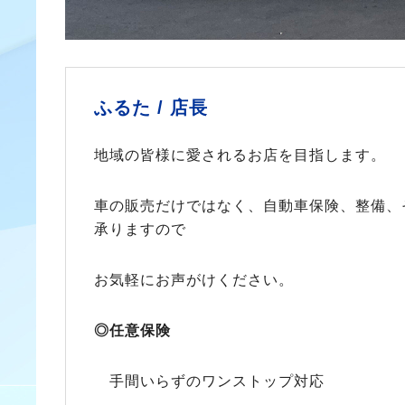
ふるた /
店長
地域の皆様に愛されるお店を目指します。
車の販売だけではなく、自動車保険、整備、
承りますので
お気軽にお声がけください。
◎任意保険
手間いらずのワンストップ対応