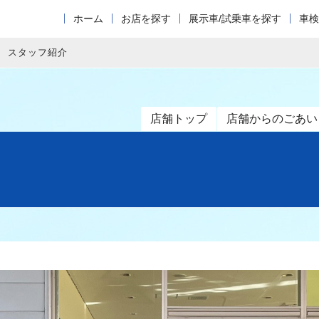
ホーム
お店を探す
展示車/試乗車を探す
車検
スタッフ紹介
店舗トップ
店舗からのごあい