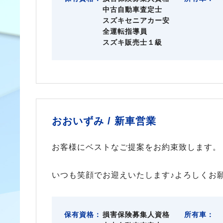
中古自動車査定士
スズキセニアカー安
全運転指導員
スズキ販売士１級
おおいずみ /
新車営業
お客様にベストなご提案をお約束致します。
いつも笑顔でお迎えいたします♪よろしくお
保有資格：
損害保険募集人資格
所有車：