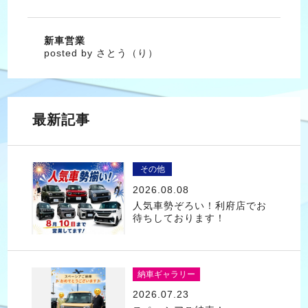
新車営業
posted by さとう（り）
最新記事
その他
2026.08.08
人気車勢ぞろい！利府店でお
待ちしております！
納車ギャラリー
2026.07.23