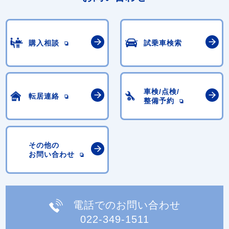
購入相談
試乗車検索
車検/点検/
転居連絡
整備予約
その他の
お問い合わせ
電話でのお問い合わせ
022-349-1511