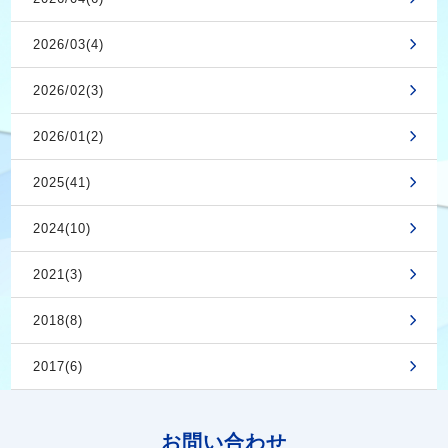
2026/03(4)
2026/02(3)
2026/01(2)
2025(41)
2024(10)
2021(3)
2018(8)
2017(6)
お問い合わせ