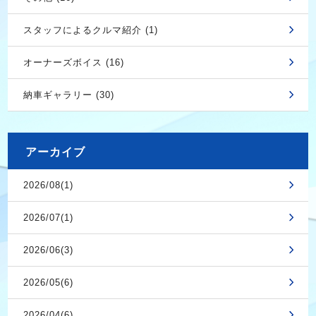
スタッフによるクルマ紹介 (1)
オーナーズボイス (16)
納車ギャラリー (30)
アーカイブ
2026/08(1)
2026/07(1)
2026/06(3)
2026/05(6)
2026/04(6)