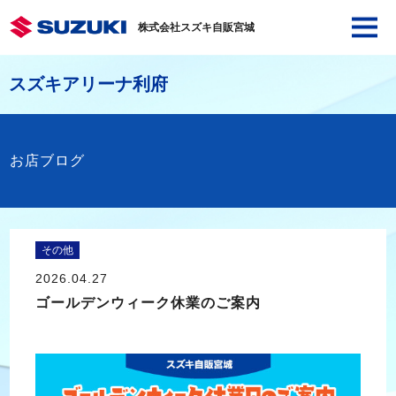
株式会社スズキ自販宮城
スズキアリーナ利府
お店ブログ
その他
2026.04.27
ゴールデンウィーク休業のご案内