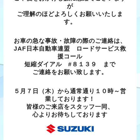
が
ご理解のほどよろしくお願いいたしま
す。
お車の急な事故・故障の際のご連絡は、
JAF日本自動車連盟 ロードサービス救
援コール
短縮ダイアル #８１３９ まで
ご連絡をお願い致します。
５月７日（木）から通常通り１０時～営
業しております！
皆様のご来店をスタッフ一同、
心よりお待ちしております