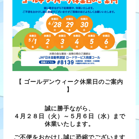
【 ゴールデンウィーク休業日のご案内
】
誠に勝手ながら、
４月２８日（火）～５月６日（水）まで
休業いたします。
ご不便をおかけし誠に恐縮でございます