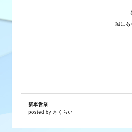
誠にあ
新車営業
posted by さくらい