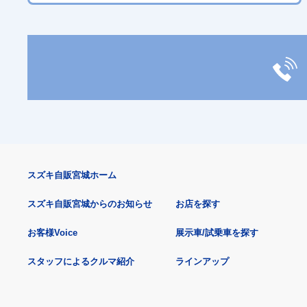
スズキ自販宮城ホーム
スズキ自販宮城からのお知らせ
お店を探す
お客様Voice
展示車/試乗車を探す
スタッフによるクルマ紹介
ラインアップ