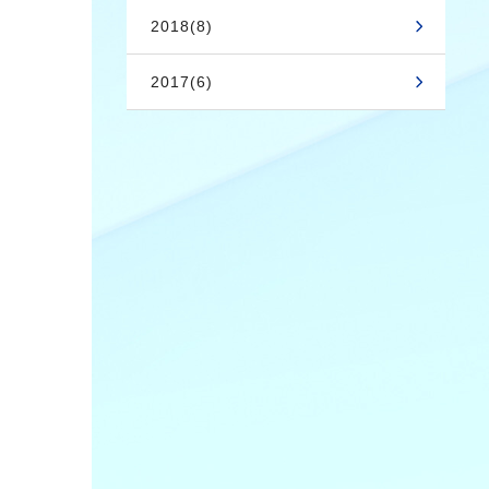
2018(8)
2017(6)