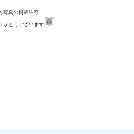
お写真の掲載許可
りがとうございます