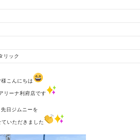
タリック
皆様こんにちは
アリーナ利府店です
先日ジムニーを
せていただきました