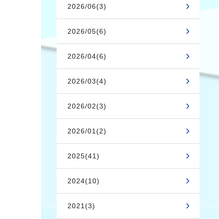
2026/06(3)
2026/05(6)
2026/04(6)
2026/03(4)
2026/02(3)
2026/01(2)
2025(41)
2024(10)
2021(3)