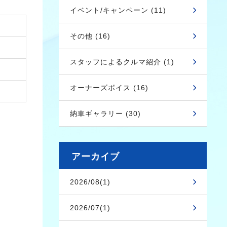
イベント/キャンペーン (11)
その他 (16)
スタッフによるクルマ紹介 (1)
オーナーズボイス (16)
納車ギャラリー (30)
アーカイブ
2026/08(1)
2026/07(1)