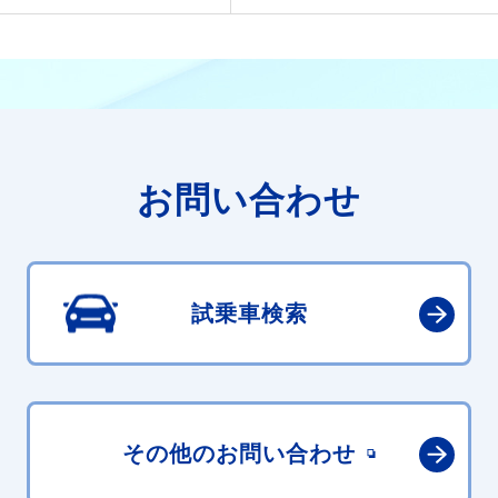
お問い合わせ
試乗車検索
その他の
お問い合わせ