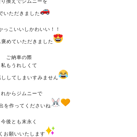
乗り換えでジムニーを
でいただきました
かっこいいしかわいい！！
ん褒めていただきました
ご納車の際
私もうれしくて
話ししてしまいすみません
これからジムニーで
出を作ってくださいね
今後とも末永く
くお願いいたします