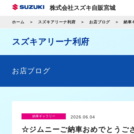
株式会社スズキ自販宮城
ホーム
スズキアリーナ利府
お店ブログ
納車
スズキアリーナ利府
お店ブログ
納車ギャラリー
2026.06.04
☆ジムニーご納車おめでとうご