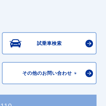
試乗車検索
その他の
お問い合わせ
2110