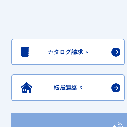
カタログ請求
転居連絡