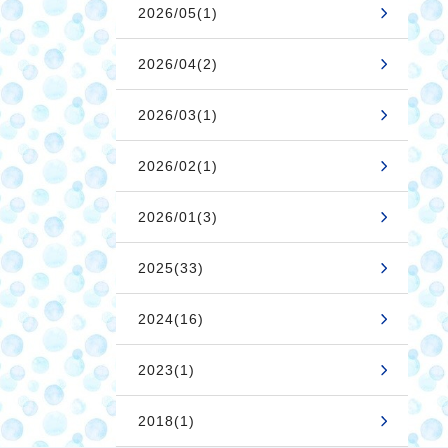
2026/05(1)
2026/04(2)
2026/03(1)
2026/02(1)
2026/01(3)
2025(33)
2024(16)
2023(1)
2018(1)