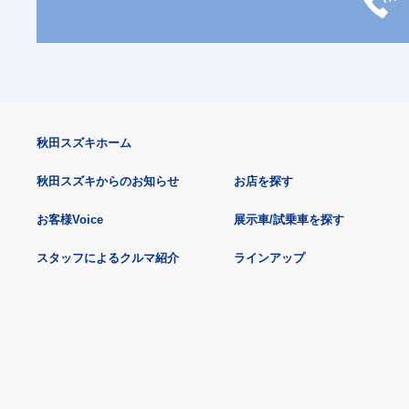
秋田スズキホーム
秋田スズキからのお知らせ
お店を探す
お客様Voice
展示車/試乗車を探す
スタッフによるクルマ紹介
ラインアップ