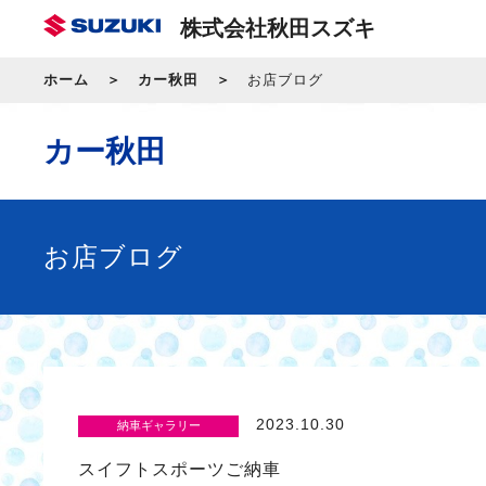
株式会社秋田スズキ
ホーム
カー秋田
お店ブログ
カー秋田
お店ブログ
2023.10.30
納車ギャラリー
スイフトスポーツご納車