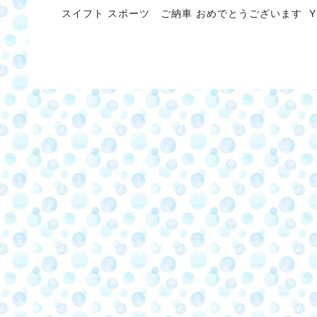
スイフト スポーツ ご納車 おめでとうございます Y