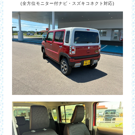
(全方位モニター付ナビ・スズキコネクト対応)