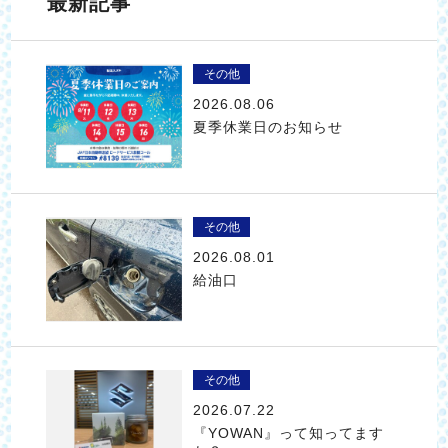
最新記事
その他
2026.08.06
夏季休業日のお知らせ
その他
2026.08.01
給油口
その他
2026.07.22
『YOWAN』って知ってます