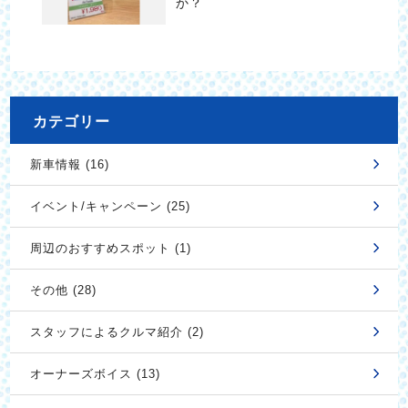
か？
カテゴリー
新車情報 (16)
イベント/キャンペーン (25)
周辺のおすすめスポット (1)
その他 (28)
スタッフによるクルマ紹介 (2)
オーナーズボイス (13)