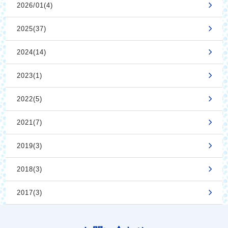
2026/01(4)
2025(37)
2024(14)
2023(1)
2022(5)
2021(7)
2019(3)
2018(3)
2017(3)