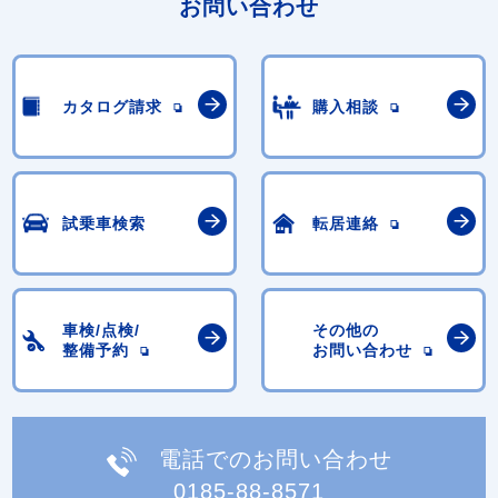
お問い合わせ
カタログ請求
購入相談
試乗車検索
転居連絡
車検/点検/
その他の
整備予約
お問い合わせ
電話でのお問い合わせ
0185-88-8571