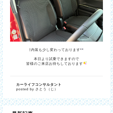
⇧内装も少し変わっております
本日より試乗できますので
皆様のご来店お待ちしております
カーライフコンサルタント
posted by さとう（じ）