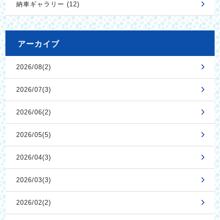
納車ギャラリー (12)
アーカイブ
2026/08(2)
2026/07(3)
2026/06(2)
2026/05(5)
2026/04(3)
2026/03(3)
2026/02(2)