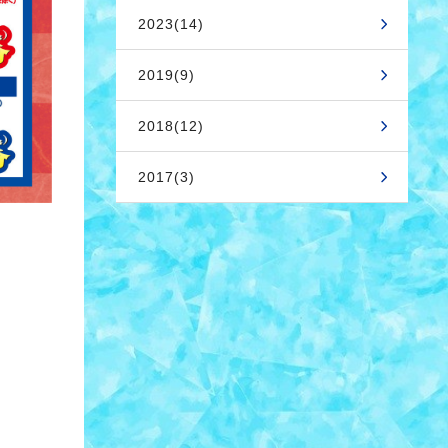
2023(14)
2019(9)
2018(12)
2017(3)