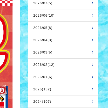
2026/07(5)
2026/06(10)
2026/05(8)
2026/04(3)
2026/03(5)
2026/02(12)
2026/01(6)
2025(132)
2024(107)