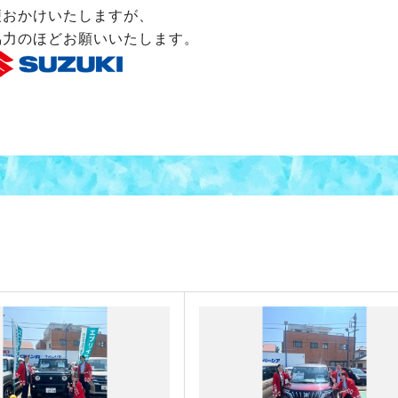
便おかけいたしますが、
協力のほどお願いいたします。