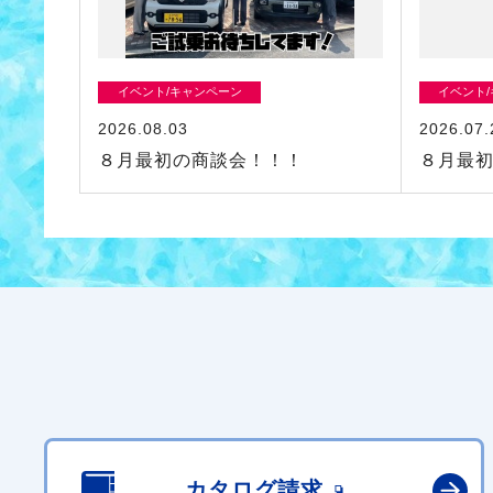
イベント/キャンペーン
イベント
2026.08.03
2026.07.
８月最初の商談会！！！
８月最
カタログ請求