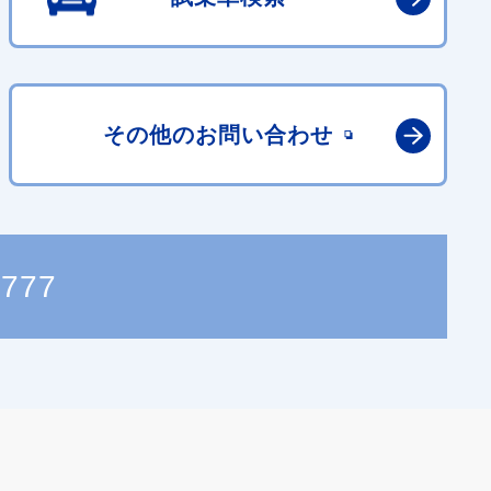
その他の
お問い合わせ
2777