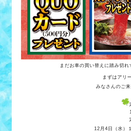
まだお車の買い替えに踏み切れ
まずはアリ
みなさんのご来
1
12月4日（水