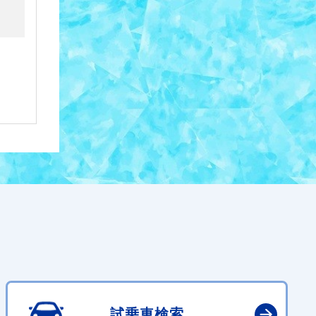
試乗車検索