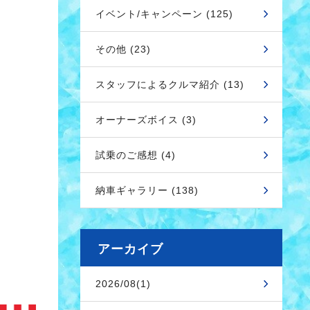
イベント/キャンペーン (125)
その他 (23)
スタッフによるクルマ紹介 (13)
オーナーズボイス (3)
試乗のご感想 (4)
納車ギャラリー (138)
アーカイブ
2026/08(1)