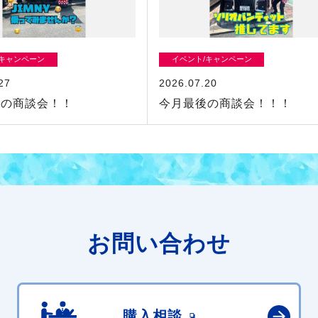
/キャンペーン
イベント/キャンペーン
27
2026.07.20
初の商談会！！
今月最後の商談会！！！
お問い合わせ
購入相談