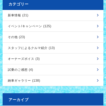
カテゴリー
新車情報 (21)
イベント/キャンペーン (125)
その他 (23)
スタッフによるクルマ紹介 (13)
オーナーズボイス (3)
試乗のご感想 (4)
納車ギャラリー (138)
アーカイブ