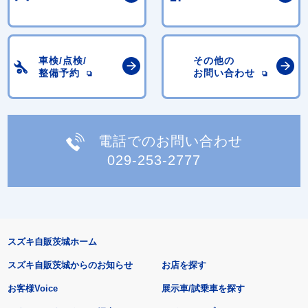
車検/点検/
その他の
整備予約
お問い合わせ
電話でのお問い合わせ
029-253-2777
スズキ自販茨城ホーム
スズキ自販茨城からのお知らせ
お店を探す
お客様Voice
展示車/試乗車を探す