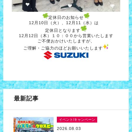
定休日のお知らせ
12月10日（火）、12月11（水）は
定休日となります
12月12日（木）１０：００から営業いたします
ご不便おかけいたしますが、
ご理解・ご協力のほどお願いいたします
最新記事
イベント/キャンペーン
2026.08.03