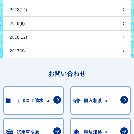
2023(14)
2019(9)
2018(12)
2017(3)
お問い合わせ
カタログ請求
購入相談
試乗車検索
転居連絡