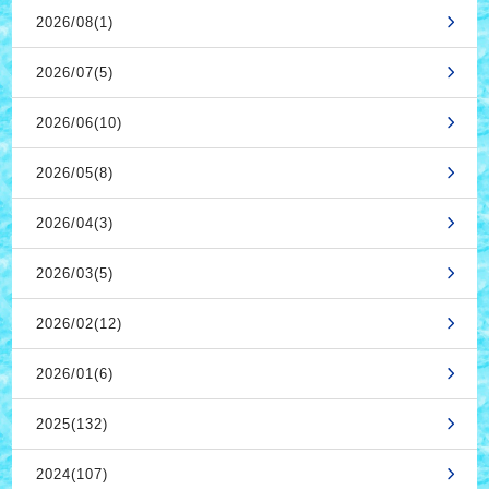
2026/08(1)
2026/07(5)
2026/06(10)
2026/05(8)
2026/04(3)
2026/03(5)
2026/02(12)
2026/01(6)
2025(132)
2024(107)