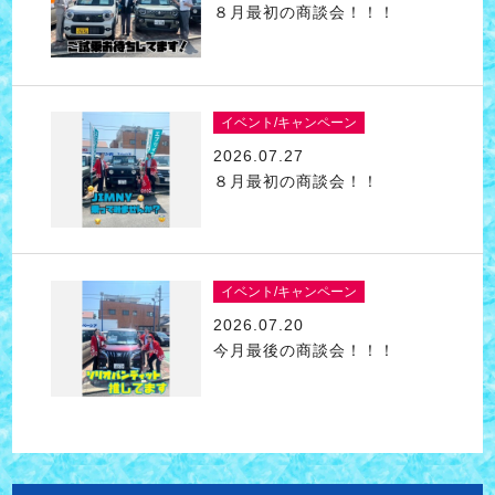
８月最初の商談会！！！
イベント/キャンペーン
2026.07.27
８月最初の商談会！！
イベント/キャンペーン
2026.07.20
今月最後の商談会！！！