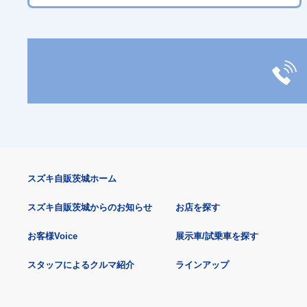
スズキ自販茨城ホーム
スズキ自販茨城からのお知らせ
お店を探す
お客様Voice
展示車/試乗車を探す
スタッフによるクルマ紹介
ラインアップ