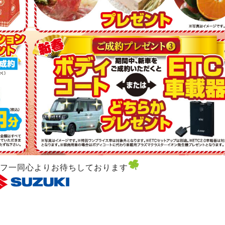
フ一同心よりお待ちしております