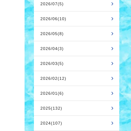
2026/07(5)
2026/06(10)
2026/05(8)
2026/04(3)
2026/03(5)
2026/02(12)
2026/01(6)
2025(132)
2024(107)