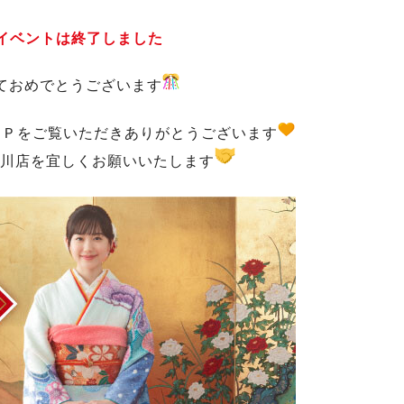
イベントは終了しました
ておめでとうございます
ＨＰをご覧いただきありがとうございます
川店を宜しくお願いいたします