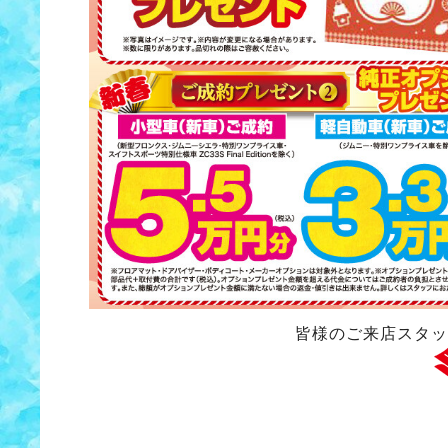
皆様のご来店スタッ