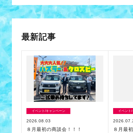
最新記事
イベント/キャンペーン
イベント
2026.08.03
2026.07.
８月最初の商談会！！！
８月最