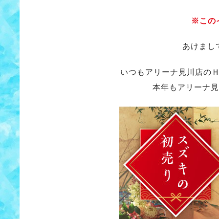
※この
あけまし
いつもアリーナ見川店の
本年もアリーナ見