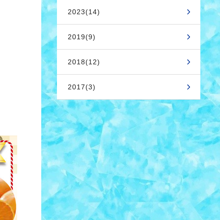
2023(14)
2019(9)
2018(12)
2017(3)