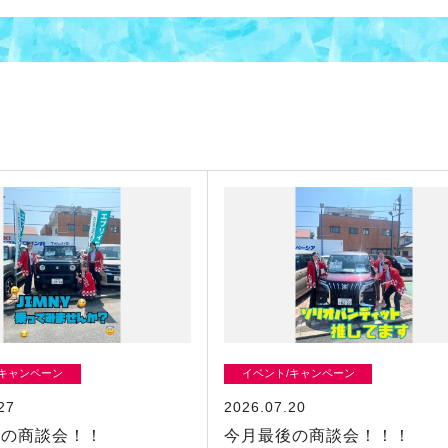
/キャンペーン
イベント/キャンペーン
27
2026.07.20
初の商談会！！
今月最後の商談会！！！