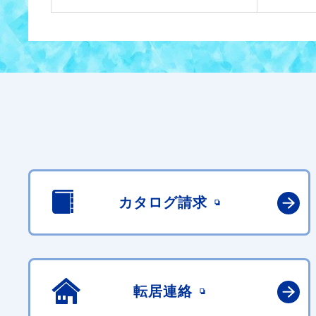
カタログ請求
転居連絡