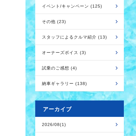
イベント/キャンペーン (125)
その他 (23)
スタッフによるクルマ紹介 (13)
オーナーズボイス (3)
試乗のご感想 (4)
納車ギャラリー (138)
アーカイブ
2026/08(1)