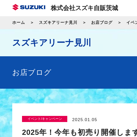
株式会社スズキ自販茨城
ホーム
スズキアリーナ見川
お店ブログ
イベ
スズキアリーナ見川
お店ブログ
イベント/キャンペーン
2025.01.05
2025年！今年も初売り開催しま