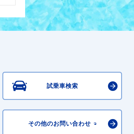
試乗車検索
その他の
お問い合わせ