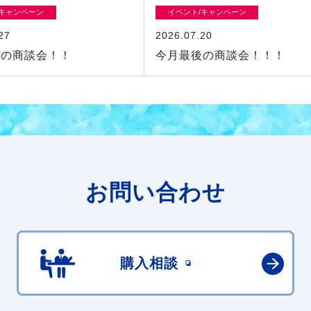
/キャンペーン
イベント/キャンペーン
27
2026.07.20
初の商談会！！
今月最後の商談会！！！
お問い合わせ
購入相談