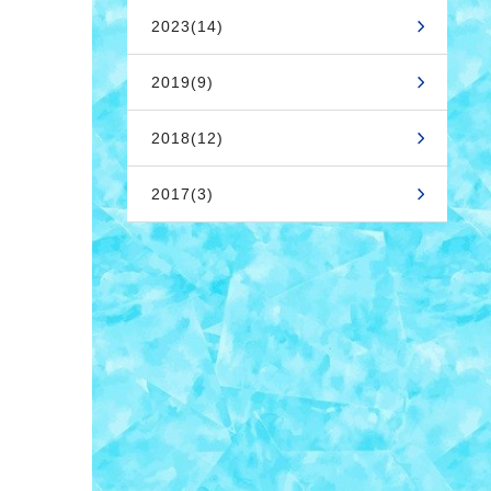
2023(14)
2019(9)
2018(12)
2017(3)