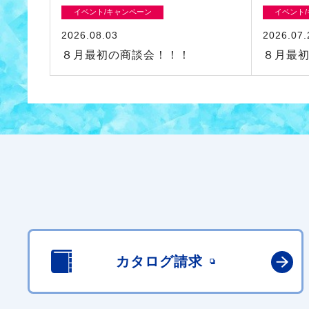
イベント/キャンペーン
イベント
2026.08.03
2026.07.
８月最初の商談会！！！
８月最
カタログ請求