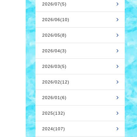
2026/07(5)
2026/06(10)
2026/05(8)
2026/04(3)
2026/03(5)
2026/02(12)
2026/01(6)
2025(132)
2024(107)