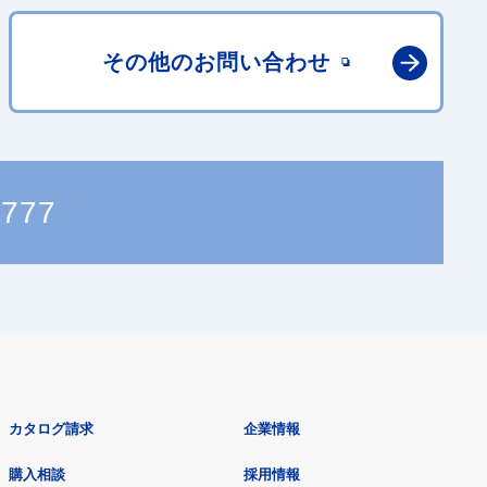
その他の
お問い合わせ
2777
カタログ請求
企業情報
購入相談
採用情報