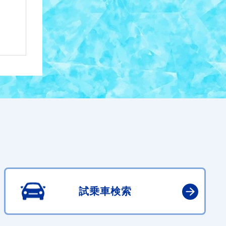
試乗車検索