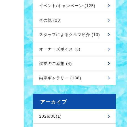
イベント/キャンペーン (125)
その他 (23)
スタッフによるクルマ紹介 (13)
オーナーズボイス (3)
試乗のご感想 (4)
納車ギャラリー (138)
アーカイブ
2026/08(1)