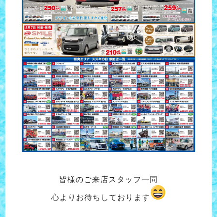
皆様のご来店スタッフ一同
心よりお待ちしております