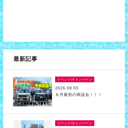
最新記事
イベント/キャンペーン
2026.08.03
８月最初の商談会！！！
イベント/キャンペーン