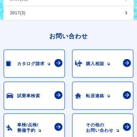
2017(3)
お問い合わせ
カタログ請求
購入相談
試乗車検索
転居連絡
車検/点検/
その他の
整備予約
お問い合わせ