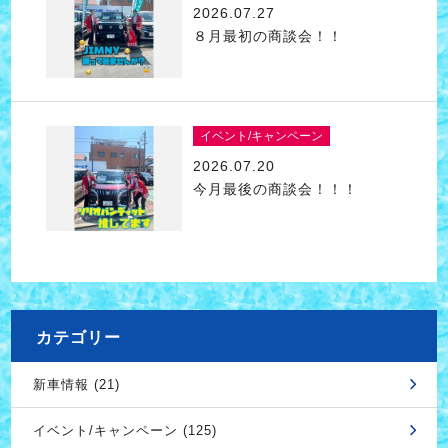
2026.07.27
８月最初の商談会！！
イベント/キャンペーン
2026.07.20
今月最後の商談会！！！
カテゴリー
新車情報 (21)
イベント/キャンペーン (125)