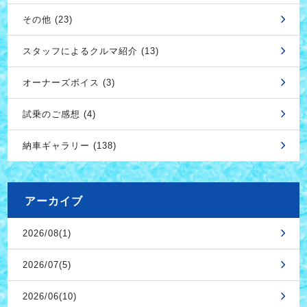
その他 (23)
スタッフによるクルマ紹介 (13)
オーナーズボイス (3)
試乗のご感想 (4)
納車ギャラリー (138)
アーカイブ
2026/08(1)
2026/07(5)
2026/06(10)