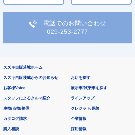
電話でのお問い合わせ
029-253-2777
スズキ自販茨城ホーム
スズキ自販茨城からのお知らせ
お店を探す
お客様Voice
展示車/試乗車を探す
スタッフによるクルマ紹介
ラインアップ
車検/点検/整備
クレジット/保険
カタログ請求
企業情報
購入相談
採用情報