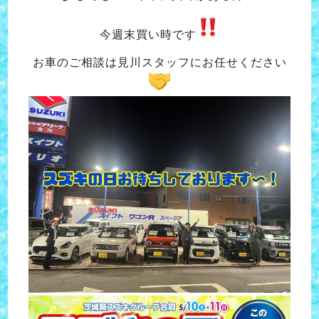
今週末買い時です
お車のご相談は見川スタッフにお任せください