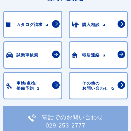
カタログ請求
購入相談
試乗車検索
転居連絡
車検/点検/
その他の
整備予約
お問い合わせ
電話でのお問い合わせ
029-253-2777