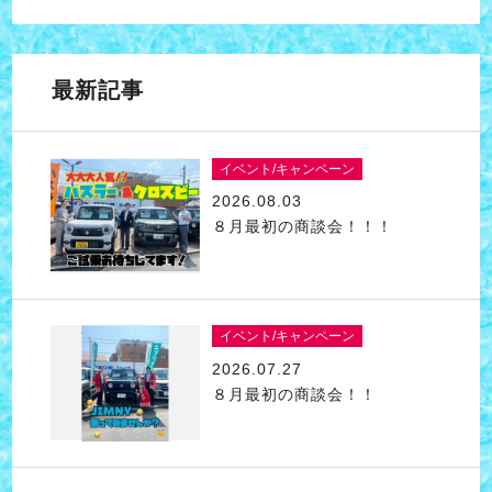
最新記事
イベント/キャンペーン
2026.08.03
８月最初の商談会！！！
イベント/キャンペーン
2026.07.27
８月最初の商談会！！