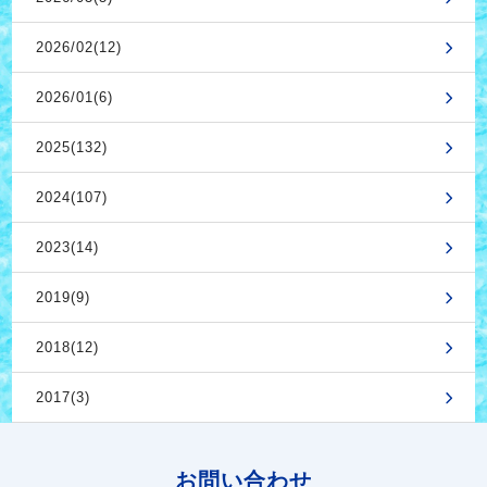
2026/02(12)
2026/01(6)
2025(132)
2024(107)
2023(14)
2019(9)
2018(12)
2017(3)
お問い合わせ