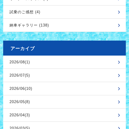
試乗のご感想 (4)
納車ギャラリー (138)
アーカイブ
2026/08(1)
2026/07(5)
2026/06(10)
2026/05(8)
2026/04(3)
2026/03(5)