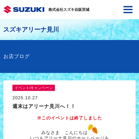
株式会社スズキ自販茨城
スズキアリーナ見川
お店ブログ
イベント/キャンペーン
2025.10.27
週末はアリーナ見川へ！！
※このイベントは終了しました
みなさま こんにちは
いつもアリーナ見川のホームページを