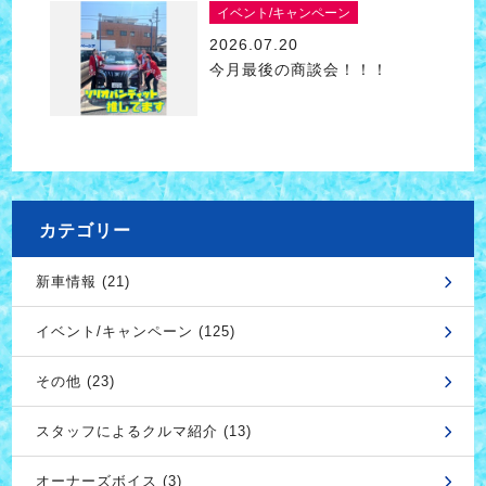
イベント/キャンペーン
2026.07.20
今月最後の商談会！！！
カテゴリー
新車情報 (21)
イベント/キャンペーン (125)
その他 (23)
スタッフによるクルマ紹介 (13)
オーナーズボイス (3)