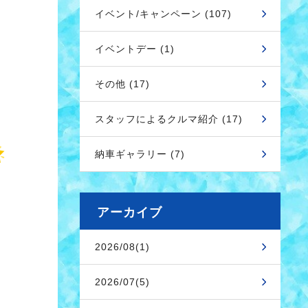
イベント/キャンペーン (107)
イベントデー (1)
その他 (17)
スタッフによるクルマ紹介 (17)
納車ギャラリー (7)
アーカイブ
2026/08(1)
2026/07(5)