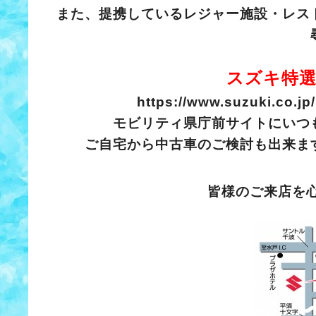
また、提携しているレジャー施設・レス
スズキ特選
https://www.suzuki.co.jp
モビリティ県庁前サイトにいつ
ご自宅から中古車のご検討も出来ま
皆様のご来店を