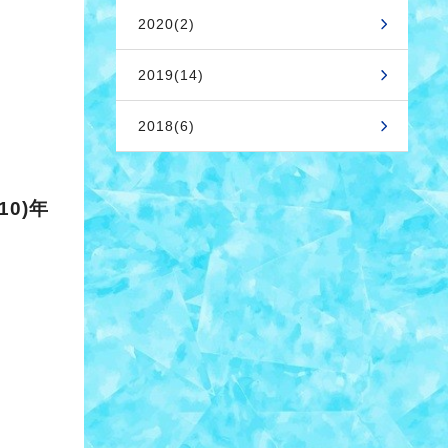
2020(2)
2019(14)
2018(6)
10)年
！