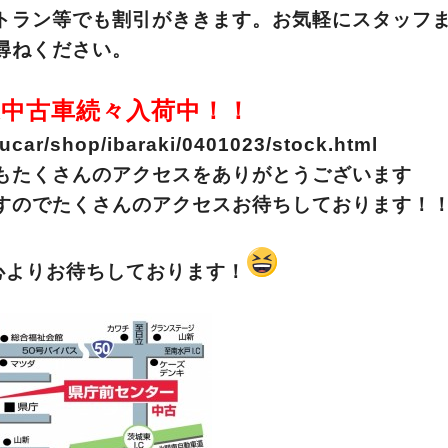
トラン等でも割引がききます。お気軽にスタッフ
尋ねください。
中古車続々入荷中！！
/ucar/shop/ibaraki/0401023/stock.html
もたくさんのアクセスをありがとうございます
すのでたくさんのアクセスお待ちしております！
心よりお待ちしております！