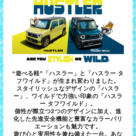
“遊べる軽”「ハスラー」と「ハスラー タ
フワイルド」が生まれ変わりました。
スタイリッシュなデザインの「ハスラ
ー」、ワイルドで力強い印象の「ハスラ
ー タフワイルド」。
個性が際立つ2つのデザインに加え、進
化した先進安全機能と豊富なカラーバリ
エーションも魅力です。
遊び心と実用性を兼ね備えた一台。あな