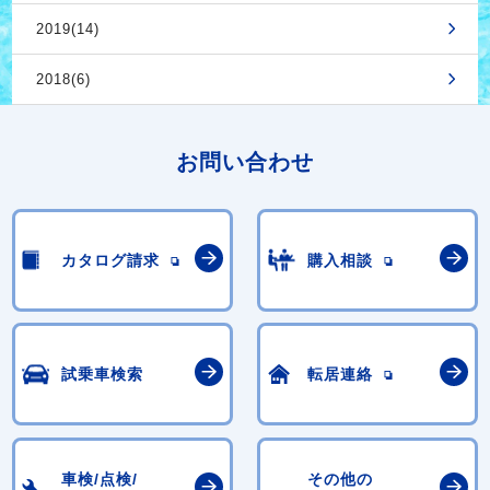
2019(14)
2018(6)
お問い合わせ
カタログ請求
購入相談
試乗車検索
転居連絡
車検/点検/
その他の