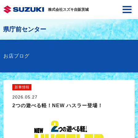
株式会社スズキ自販茨城
県庁前センター
お店ブログ
新車情報
2026.05.27
2つの遊べる軽！NEW ハスラー登場！