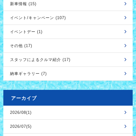
新車情報 (15)
イベント/キャンペーン (107)
イベントデー (1)
その他 (17)
スタッフによるクルマ紹介 (17)
納車ギャラリー (7)
アーカイブ
2026/08(1)
2026/07(5)