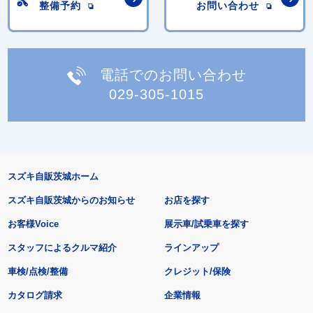
整備予約
お問い合わせ
電話でのお問い合わせ
029-305-1015
スズキ自販茨城ホーム
スズキ自販茨城からのお知らせ
お店を探す
お客様Voice
展示車/試乗車を探す
スタッフによるクルマ紹介
ラインアップ
車検/点検/整備
クレジット/保険
カタログ請求
企業情報