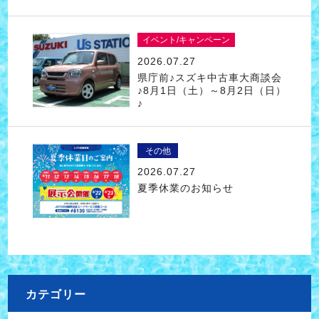
イベント/キャンペーン
2026.07.27
県庁前♪スズキ中古車大商談会
♪8月1日（土）～8月2日（日）
♪
その他
2026.07.27
夏季休業のお知らせ
カテゴリー