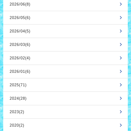
2026/06(8)
2026/05(6)
2026/04(5)
2026/03(6)
2026/02(4)
2026/01(6)
2025(71)
2024(28)
2023(2)
2020(2)