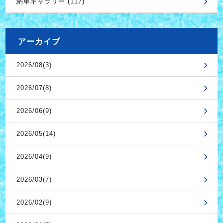
納車ギャラリー (117)
アーカイブ
2026/08(3)
2026/07(8)
2026/06(9)
2026/05(14)
2026/04(9)
2026/03(7)
2026/02(9)