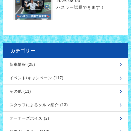
2026.08.03
ハスラー試乗できます！
カテゴリー
新車情報 (25)
イベント/キャンペーン (117)
その他 (11)
スタッフによるクルマ紹介 (13)
オーナーズボイス (2)