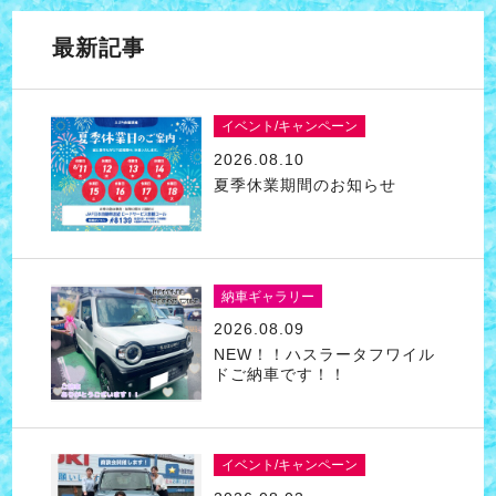
最新記事
イベント/キャンペーン
2026.08.10
夏季休業期間のお知らせ
納車ギャラリー
2026.08.09
NEW！！ハスラータフワイル
ドご納車です！！
イベント/キャンペーン