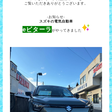
ご覧いただきありがとうございます。
-お知らせ-
スズキの電気自動車
eビターラ
がやってきました