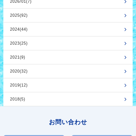
2026/01(7)
2025(92)
2024(44)
2023(25)
2021(9)
2020(32)
2019(12)
2018(5)
お問い合わせ