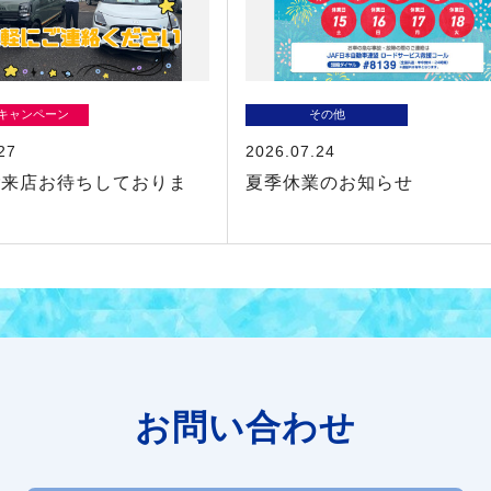
/キャンペーン
その他
27
2026.07.24
ご来店お待ちしておりま
夏季休業のお知らせ
お問い合わせ