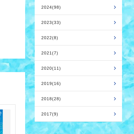
2024(98)
2023(33)
2022(8)
2021(7)
2020(11)
2019(16)
2018(28)
2017(9)