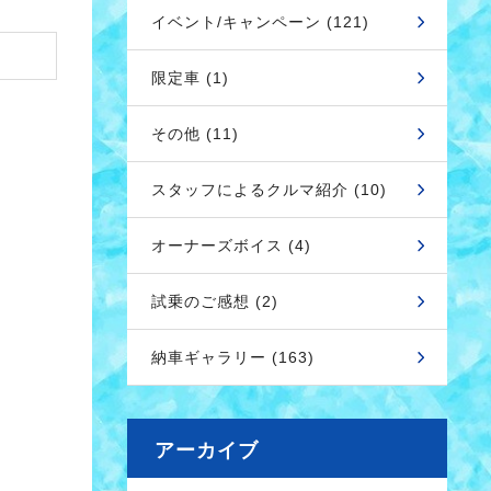
イベント/キャンペーン (121)
限定車 (1)
その他 (11)
スタッフによるクルマ紹介 (10)
オーナーズボイス (4)
試乗のご感想 (2)
納車ギャラリー (163)
アーカイブ