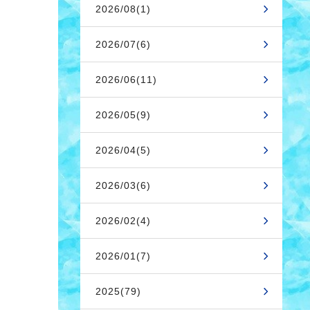
2026/08(1)
2026/07(6)
2026/06(11)
2026/05(9)
2026/04(5)
2026/03(6)
2026/02(4)
2026/01(7)
2025(79)