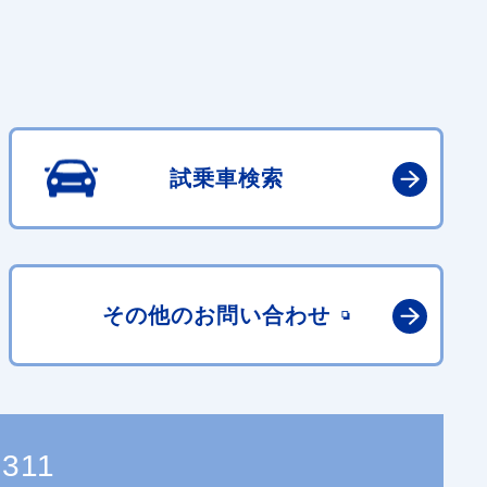
試乗車検索
その他の
お問い合わせ
8311