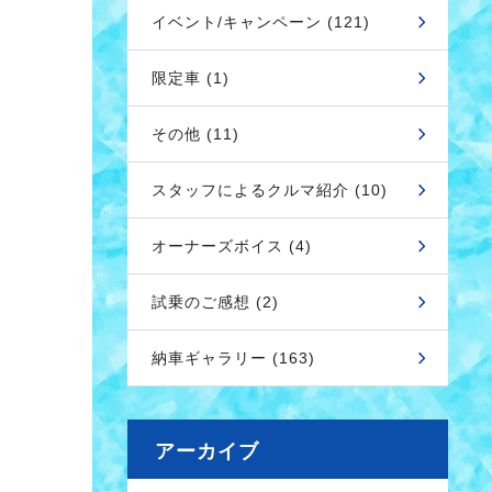
イベント/キャンペーン (121)
限定車 (1)
その他 (11)
スタッフによるクルマ紹介 (10)
オーナーズボイス (4)
試乗のご感想 (2)
納車ギャラリー (163)
アーカイブ