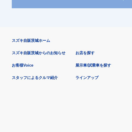
スズキ自販茨城ホーム
スズキ自販茨城からのお知らせ
お店を探す
お客様Voice
展示車/試乗車を探す
スタッフによるクルマ紹介
ラインアップ