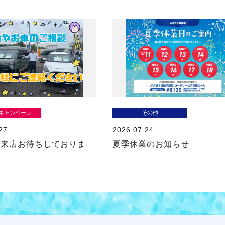
/キャンペーン
その他
27
2026.07.24
ご来店お待ちしておりま
夏季休業のお知らせ