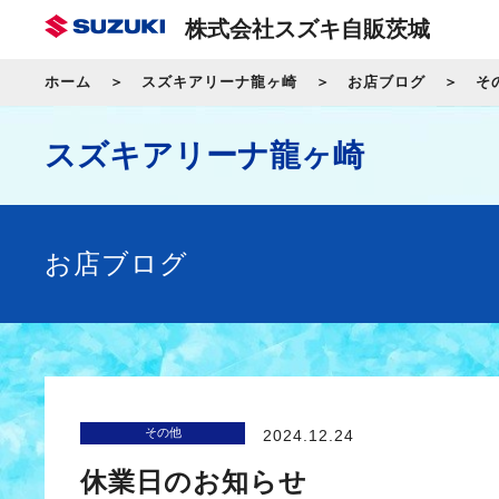
株式会社スズキ自販茨城
ホーム
スズキアリーナ龍ヶ崎
お店ブログ
そ
スズキアリーナ龍ヶ崎
お店ブログ
その他
2024.12.24
休業日のお知らせ