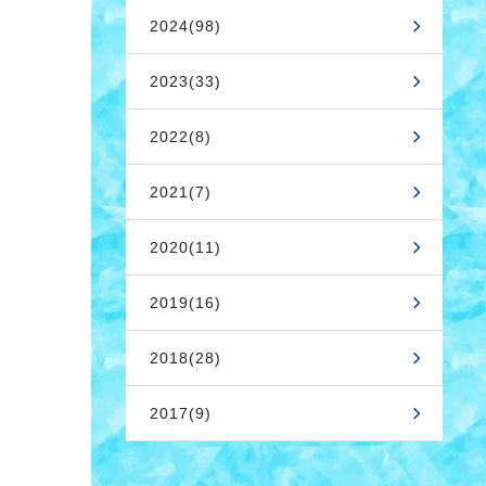
2024(98)
2023(33)
2022(8)
2021(7)
2020(11)
2019(16)
2018(28)
2017(9)