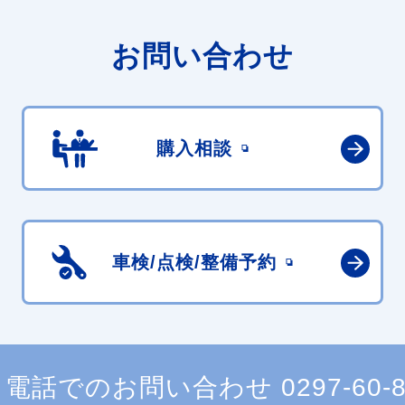
お問い合わせ
購入相談
車検/点検/
整備予約
電話でのお問い合わせ
0297-60-